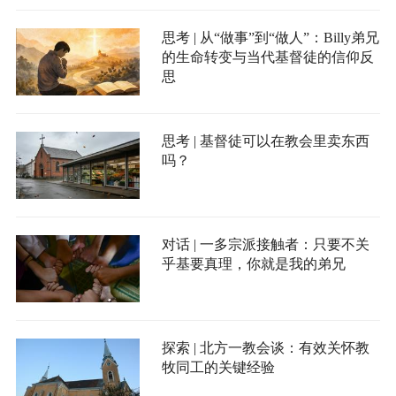
思考 | 从“做事”到“做人”：Billy弟兄
的生命转变与当代基督徒的信仰反
思
思考 | 基督徒可以在教会里卖东西
吗？
对话 | 一多宗派接触者：只要不关
乎基要真理，你就是我的弟兄
探索 | 北方一教会谈：有效关怀教
牧同工的关键经验