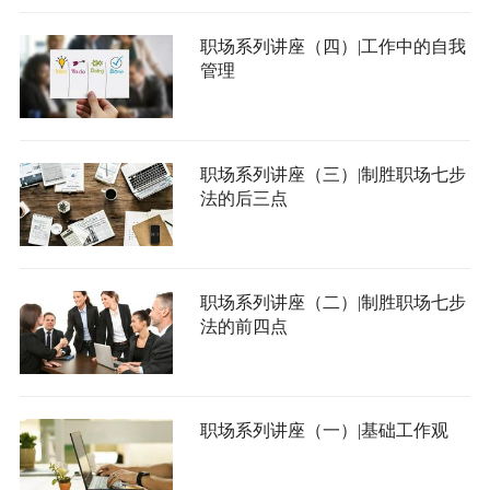
职场系列讲座（四）|工作中的自我
管理
职场系列讲座（三）|制胜职场七步
法的后三点
职场系列讲座（二）|制胜职场七步
法的前四点
职场系列讲座（一）|基础工作观