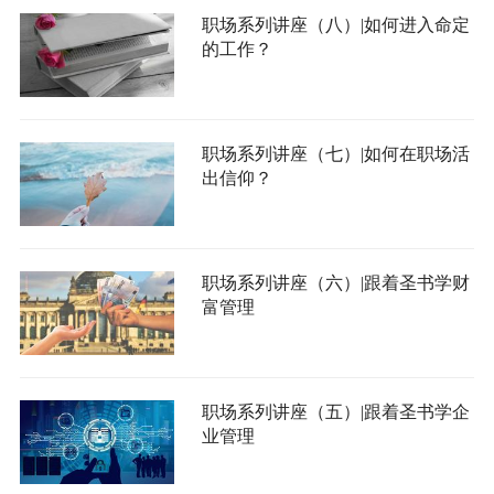
职场系列讲座（八）|如何进入命定
的工作？
职场系列讲座（七）|如何在职场活
出信仰？
职场系列讲座（六）|跟着圣书学财
富管理
职场系列讲座（五）|跟着圣书学企
业管理