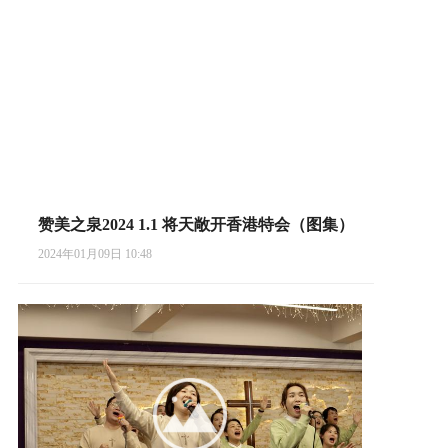
赞美之泉2024 1.1 将天敞开香港特会（图集）
2024年01月09日 10:48