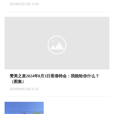
2025年02月14日 12:00
赞美之泉2024年8月3日香港特会：我能给你什么？
（图集）
2024年08月14日 01:42