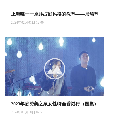
上海唯一一座拜占庭风格的教堂——息焉堂
2024年02月01日 12:00
2023年底赞美之泉女性特会香港行（图集）
2024年01月18日 09:51