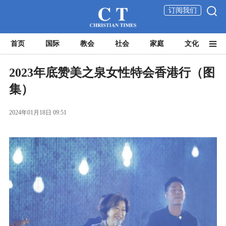
订阅我们
首页
国际
教会
社会
家庭
文化
2023年底赞美之泉女性特会香港行（图
集）
2024年01月18日 09:51