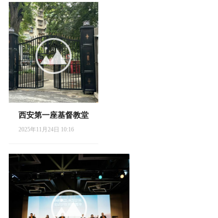
西安第一座基督教堂
2025年11月24日 10:16