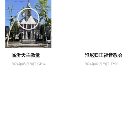
临沂天主教堂
印尼归正福音教会
2024年05月20日 04:34
2024年02月29日 12:00