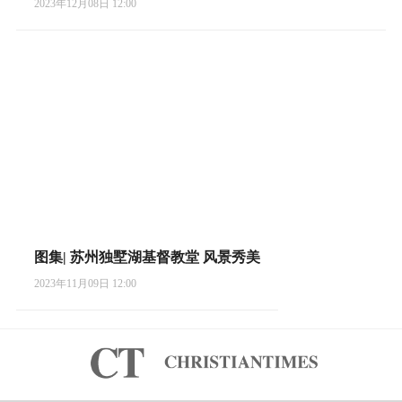
2023年12月08日 12:00
图集| 苏州独墅湖基督教堂 风景秀美
2023年11月09日 12:00