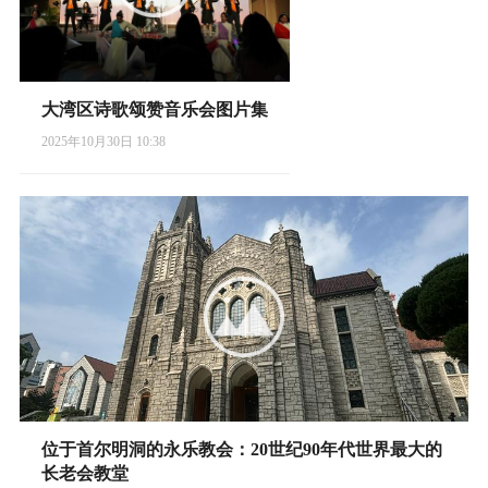
大湾区诗歌颂赞音乐会图片集
2025年10月30日 10:38
位于首尔明洞的永乐教会：20世纪90年代世界最大的
长老会教堂