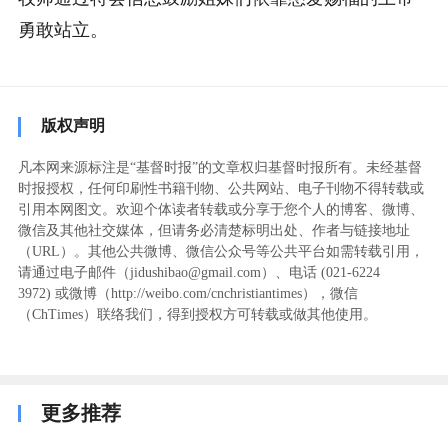
勇敢站立。
版权声明
凡本网来源标注是“基督时报”的文章权归基督时报所有。未经基督
时报授权，任何印刷性书籍刊物、公共网站、电子刊物不得转载或
引用本网图文。欢迎个体读者转载或分享于您个人的博客、微博、
微信及其他社交媒体，但请务必清楚标明出处、作者与链接地址
（URL）。其他公共微博、微信公众号等公共平台如需转载引用，
请通过电子邮件（jidushibao@gmail.com）、电话 (021-6224
3972
) ‬或微博（http://weibo.com/cnchristiantimes），微信
（ChTimes）联络我们，得到授权方可转载或做其他使用。
更多推荐