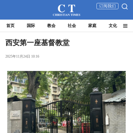
订阅我们
首页
国际
教会
社会
家庭
文化
西安第一座基督教堂
2025年11月24日 10:16