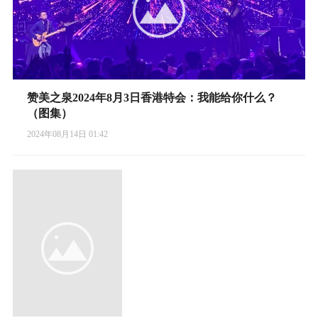
赞美之泉2024年8月3日香港特会：我能给你什么？
（图集）
2024年08月14日 01:42