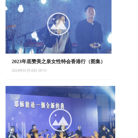
2023年底赞美之泉女性特会香港行（图集）
2024年01月18日 09:51