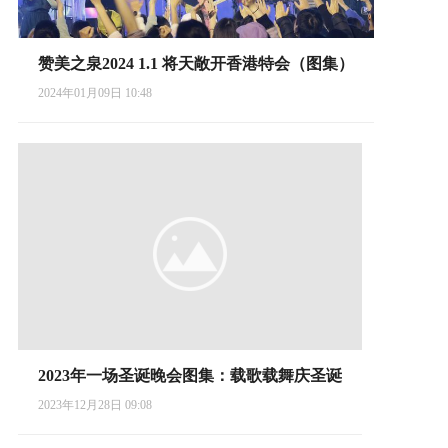
赞美之泉2024 1.1 将天敞开香港特会（图集）
2024年01月09日 10:48
2023年一场圣诞晚会图集：载歌载舞庆圣诞
2023年12月28日 09:08