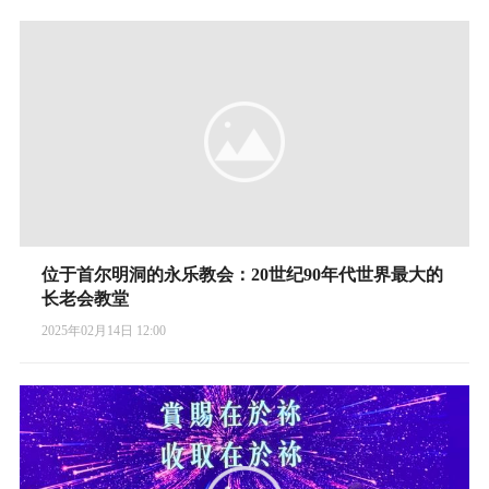
位于首尔明洞的永乐教会：20世纪90年代世界最大的
长老会教堂
2025年02月14日 12:00