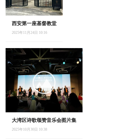
西安第一座基督教堂
2025年11月24日 10:16
大湾区诗歌颂赞音乐会图片集
2025年10月30日 10:38