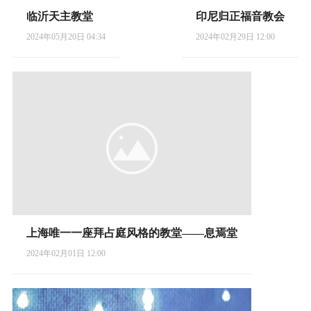
临沂天主教堂
印尼归正福音教会
2024年05月20日 04:34
2024年02月29日 12:00
上海唯一一座拜占庭风格的教堂——息焉堂
2024年02月01日 12:00