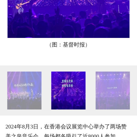
（图：基督时报）
2024年8月3日，在香港会议展览中心举办了两场赞
美之泉音乐会，每场都各吸引了近8000人参加。