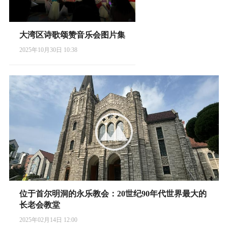
大湾区诗歌颂赞音乐会图片集
2025年10月30日 10:38
位于首尔明洞的永乐教会：20世纪90年代世界最大的
长老会教堂
2025年02月14日 12:00