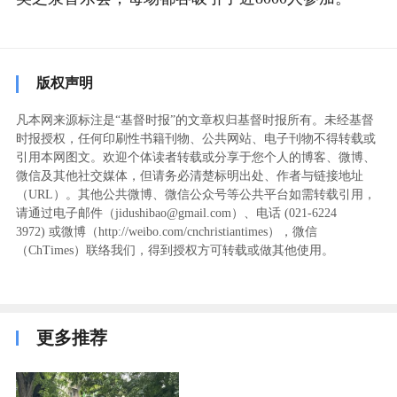
版权声明
凡本网来源标注是“基督时报”的文章权归基督时报所有。未经基督
时报授权，任何印刷性书籍刊物、公共网站、电子刊物不得转载或
引用本网图文。欢迎个体读者转载或分享于您个人的博客、微博、
微信及其他社交媒体，但请务必清楚标明出处、作者与链接地址
（URL）。其他公共微博、微信公众号等公共平台如需转载引用，
请通过电子邮件（jidushibao@gmail.com）、电话 (021-6224
3972
) ‬或微博（http://weibo.com/cnchristiantimes），微信
（ChTimes）联络我们，得到授权方可转载或做其他使用。
更多推荐