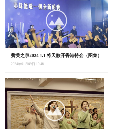
赞美之泉2024 1.1 将天敞开香港特会（图集）
2024年01月09日 10:48