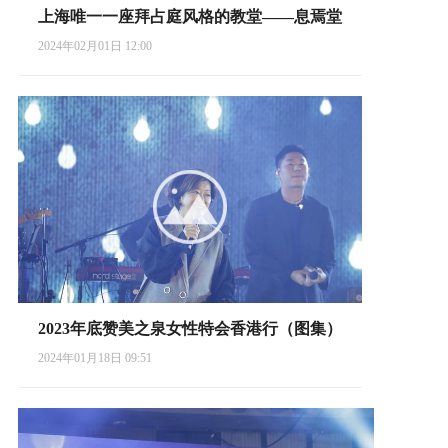
上海唯一一座拜占庭风格的教堂——息焉堂
2024年02月01日 12:00
2023年底赞美之泉女性特会香港行（图集）
2024年01月18日 09:51