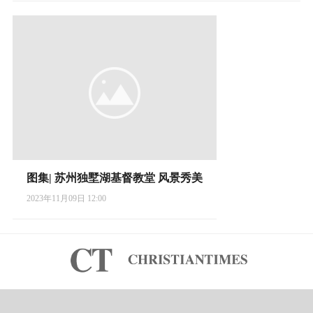
图集| 苏州独墅湖基督教堂 风景秀美
2023年11月09日 12:00