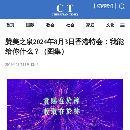
订阅我们
首页
国际
教会
社会
家庭
文化
赞美之泉2024年8月3日香港特会：我能
给你什么？（图集）
2024年08月14日 13:42