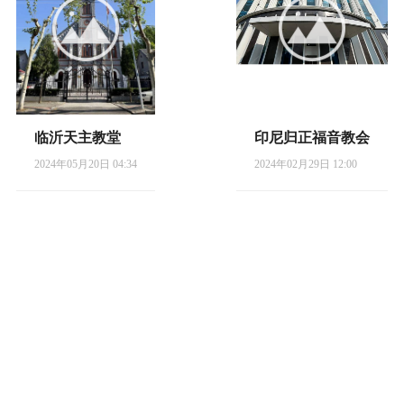
临沂天主教堂
印尼归正福音教会
2024年05月20日 04:34
2024年02月29日 12:00