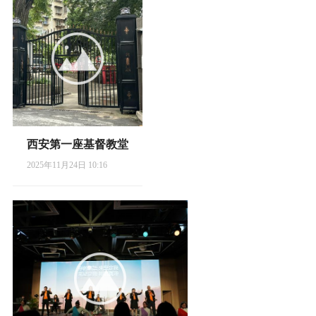
西安第一座基督教堂
2025年11月24日 10:16