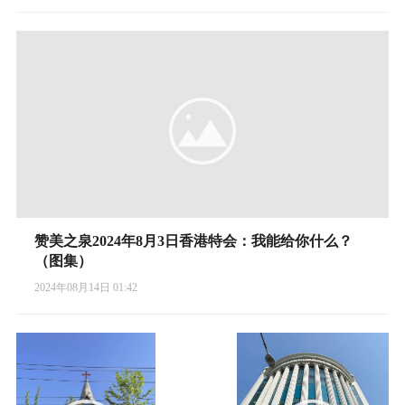
赞美之泉2024年8月3日香港特会：我能给你什么？
（图集）
2024年08月14日 01:42