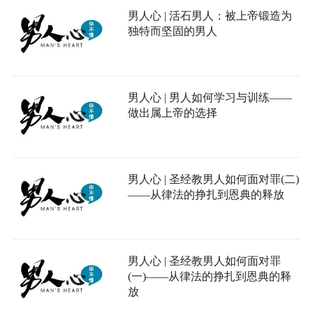
男人心 | 活石男人：被上帝锻造为
独特而坚固的男人
男人心 | 男人如何学习与训练——
做出属上帝的选择
男人心 | 圣经教男人如何面对罪(二)
——从律法的挣扎到恩典的释放
男人心 | 圣经教男人如何面对罪
(一)——从律法的挣扎到恩典的释
放