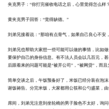
夹克男子：“你打完催收电话之后，心里觉得怎么样？
黄夹克男子回答：“觉得缺德。”
刘弟兄接着说：“那咱有点骨气，如果自己良心不安
刘弟兄也帮助大家想一些可能可以做的事情，比如做
要保护自己的身份信息。有不法人员会以几百元，甚
后跟着来的问题可能是“被开公司”，“被网贷”，而
简单交谈之后，午饭预备好了，米饭已经分装在泡沫
谢饭祷告。分完米饭，大家都用公筷和公勺盛菜，由
席间，刘弟兄注意到坐轮椅的男子脸色不太好，询问