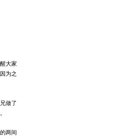
醒大家
因为之
兄做了
。
的两间