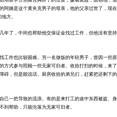
的阿姨是这个黄夹克男子的母亲，他的父亲过世了，现在
的地方。
几年了，中间也帮助他交保证金找过工作，但他没有坚持
找工作也比较困难。另一名做饭的年轻男子，曾因一些原
的方式参与照顾一些无家可归者。收拾打扫的时候，来了
障碍，但是能说话。厨房收拾的弟兄们，赶紧把还剩下的
自己一把导致的流浪。有的是来打工的途中东西被盗、身
不到帮助，只能沦落为无家可归者。