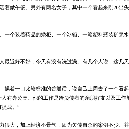
活着做午饭。另外有两名女子，其中一个看起来刚20出
、一个装着药品的矮柜、一个冰箱、一箱塑料瓶装矿泉水
人最近好不好，今天有没有洗过澡。有几个人说，这几天
，操着一口比较标准的普通话，说自己上周去了一个看起
个人有办公桌。他的工作是给负债者的亲朋好友以及工作
提成。”
力很大，加上经济不景气，因为欠债自杀的案例不少。并