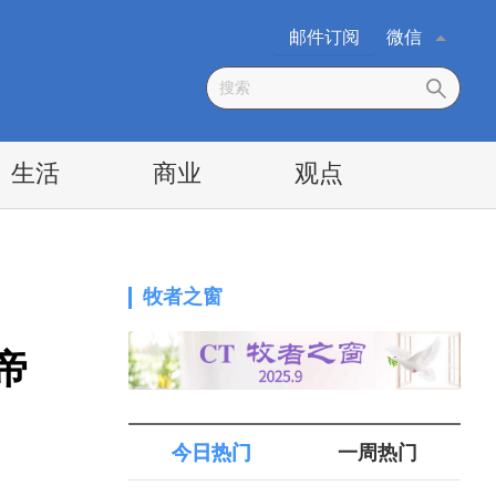
邮件订阅
微信
生活
商业
观点
牧者之窗
帝
今日热门
一周热门