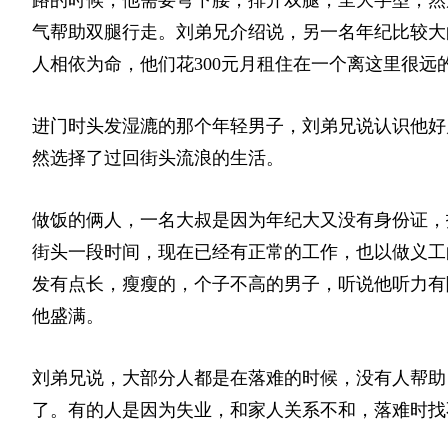
气帮助双腿行走。刘弟兄介绍说，另一名年纪比较大
人相依为命，他们花300元月租住在一个离这里很远
进门时头发湿漉的那个年轻男子，刘弟兄说认识他好
然选择了过回街头流浪的生活。
做饭的俩人，一名大叔是因为年纪大又没有身份证，
街头一段时间，现在已经有正常的工作，也以做义工
发有点长，瘦瘦的，个子不高的男子，听说他听力有
他盛满。
刘弟兄说，大部分人都是在落难的时候，没有人帮助
了。有的人是因为失业，和家人关系不和，落难时找