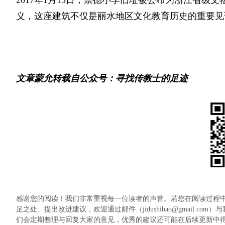
义，‌这座建筑不仅是丽水地区文化教育历史的重要见
文章蒙允转载自公众号：寻找传教士的足迹
感谢您的阅读！我们非常重视每一位读者的声音。若您在阅读过程
足之处、提出改进建议，欢迎通过邮件（jidushibao@gmail
们会定期整理与回复大家的意见，优秀的建议还可能在后续更新中