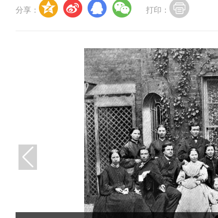
分享：
打印：