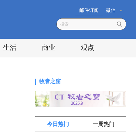
邮件订阅
微信
生活
商业
观点
牧者之窗
今日热门
一周热门