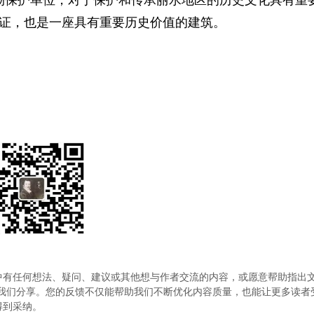
证，‌也是一座具有重要历史价值的建筑。
中有任何想法、疑问、建议或其他想与作者交流的内容，或愿意帮助指出
.com）与我们分享。您的反馈不仅能帮助我们不断优化内容质量，也能让更多读
得到采纳。