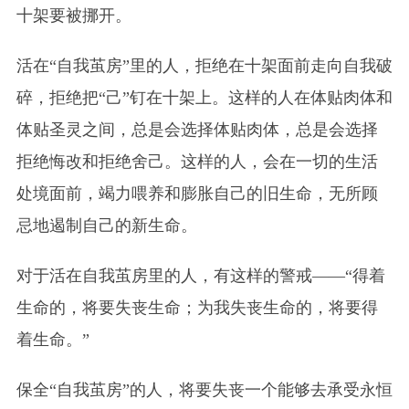
十架要被挪开。
活在“自我茧房”里的人，拒绝在十架面前走向自我破
碎，拒绝把“己”钉在十架上。这样的人在体贴肉体和
体贴圣灵之间，总是会选择体贴肉体，总是会选择
拒绝悔改和拒绝舍己。这样的人，会在一切的生活
处境面前，竭力喂养和膨胀自己的旧生命，无所顾
忌地遏制自己的新生命。
对于活在自我茧房里的人，有这样的警戒——“得着
生命的，将要失丧生命；为我失丧生命的，将要得
着生命。”
保全“自我茧房”的人，将要失丧一个能够去承受永恒