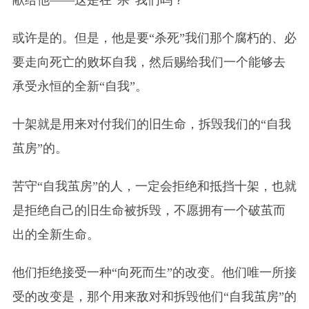
献给他——这是在“杀”我们吗？
或许是的。但是，他是要“杀死”我们那个腐朽的、必
要走向死亡的败坏自我，然后赐给我们一个能够去
承受永恒的全新“自我”。
十架就是用来对付我们的旧生命，拆毁我们的“自我
茧房”的。
苦守“自我茧房”的人，一定会拒绝和抵挡十架，也就
是拒绝自己的旧生命被拆毁，不愿拥有一个破茧而
出的全新生命。
他们拒绝接受一种“向死而生”的改变。他们唯一所接
受的改变是，那个用来敌对和拆毁他们“自我茧房”的