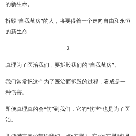
的新生命。
拆毁“自我茧房”的人，将要得着一个走向自由和永恒
的新生命。
2
真理为了医治我们，要拆毁我们的“自我茧房”。
我们常常把这个为了医治而拆毁的过程，看成是一
种伤害。
即便真理真的会“伤”到我们，它的“伤害”也是为了医
治。