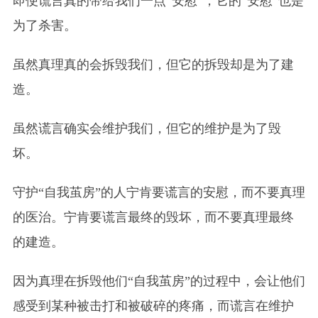
即便谎言真的带给我们一点“安慰”，它的“安慰”也是
为了杀害。
虽然真理真的会拆毁我们，但它的拆毁却是为了建
造。
虽然谎言确实会维护我们，但它的维护是为了毁
坏。
守护“自我茧房”的人宁肯要谎言的安慰，而不要真理
的医治。宁肯要谎言最终的毁坏，而不要真理最终
的建造。
因为真理在拆毁他们“自我茧房”的过程中，会让他们
感受到某种被击打和被破碎的疼痛，而谎言在维护