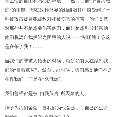
享生命的自由和内心的释放……然而，他们“自我维
护”的本能，却在这种外界的触碰敲打中感受到了一
种被攻击被冒犯被敌对和被伤害的痛苦。他们竟然
对那些并不是想要伤害他们，而只是想引导和帮助
他们脱离自我捆绑之困境的人说——“别碰我！你这
是在杀了我！……”
当我们的罪被人指出的时候，就犹如有人在敲打我
们的“自我茧房”。然而，那时候，我们感觉他们不是
在救我们，而是在“杀”我们。
我们曾经都是被“自我茧房”所囚禁的人。
神子为我们舍命，要我们为他舍己，把自己的生命