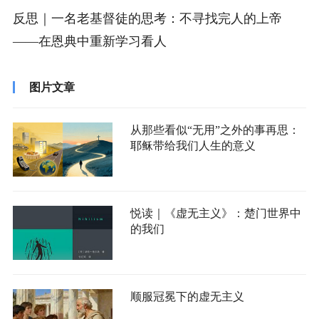
反思｜一名老基督徒的思考：不寻找完人的上帝
——在恩典中重新学习看人
图片文章
从那些看似“无用”之外的事再思：
耶稣带给我们人生的意义
悦读｜《虚无主义》：楚门世界中
的我们
顺服冠冕下的虚无主义