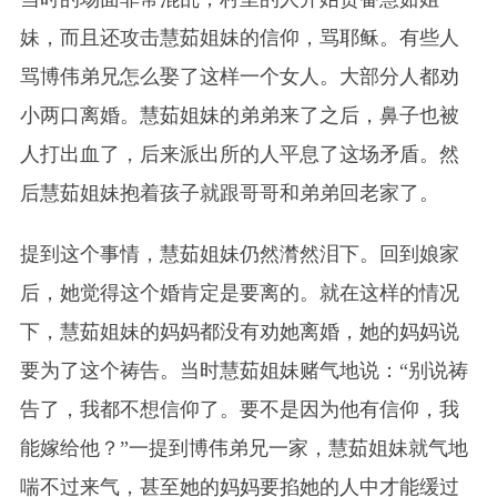
妹，而且还攻击慧茹姐妹的信仰，骂耶稣。有些人
骂博伟弟兄怎么娶了这样一个女人。大部分人都劝
小两口离婚。慧茹姐妹的弟弟来了之后，鼻子也被
人打出血了，后来派出所的人平息了这场矛盾。然
后慧茹姐妹抱着孩子就跟哥哥和弟弟回老家了。
提到这个事情，慧茹姐妹仍然潸然泪下。回到娘家
后，她觉得这个婚肯定是要离的。就在这样的情况
下，慧茹姐妹的妈妈都没有劝她离婚，她的妈妈说
要为了这个祷告。当时慧茹姐妹赌气地说：“别说祷
告了，我都不想信仰了。要不是因为他有信仰，我
能嫁给他？”一提到博伟弟兄一家，慧茹姐妹就气地
喘不过来气，甚至她的妈妈要掐她的人中才能缓过