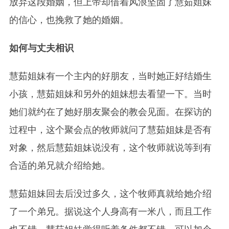
放弃这段婚姻，但上帝却借着风浪坚固了慧茹姐妹
的信心，也挽救了她的婚姻。
如何与丈夫相识
慧茹姐妹有一个主内的好朋友，当时她正好结婚生
小孩，慧茹姐妹和另外的姐妹想去看望一下。当时
她们就约在了她好朋友聚会的教会见面。在探访的
过程中，这个聚会点的牧师就问了慧茹姐妹是否有
对象，然后慧茹姐妹说没有，这个牧师就说等到有
合适的弟兄就介绍给她。
慧茹姐妹回去后没过多久，这个牧师真就给她介绍
了一个弟兄。据说这个人身高有一米八，而且工作