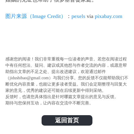
图片来源（Image Credit）
：
pexels
via
pixabay.com
感谢您的阅读！我们非常重视每一位读者的声音。若您在阅读过程
中有任何想法、疑问、建议或其他想与作者交流的内容，或愿意帮
助指出文章的不足之处、提出改进建议，欢迎通过邮件
（jidushibao@gmail.com）与我们分享。您的反馈不仅能帮助我们不
断优化内容质量，也能让更多读者受益。我们会定期整理与回复大
家的意见，优秀的建议还可能在后续更新中得到采纳。
反馈时，也请您具体指出是针对哪篇文章提出的意见与反馈。
期待与您保持互动，让内容在交流中不断完善。
返回首页