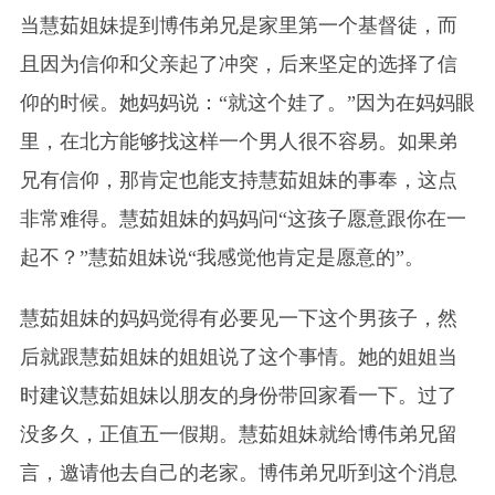
当慧茹姐妹提到博伟弟兄是家里第一个基督徒，而
且因为信仰和父亲起了冲突，后来坚定的选择了信
仰的时候。她妈妈说：“就这个娃了。”因为在妈妈眼
里，在北方能够找这样一个男人很不容易。如果弟
兄有信仰，那肯定也能支持慧茹姐妹的事奉，这点
非常难得。慧茹姐妹的妈妈问“这孩子愿意跟你在一
起不？”慧茹姐妹说“我感觉他肯定是愿意的”。
慧茹姐妹的妈妈觉得有必要见一下这个男孩子，然
后就跟慧茹姐妹的姐姐说了这个事情。她的姐姐当
时建议慧茹姐妹以朋友的身份带回家看一下。过了
没多久，正值五一假期。慧茹姐妹就给博伟弟兄留
言，邀请他去自己的老家。博伟弟兄听到这个消息