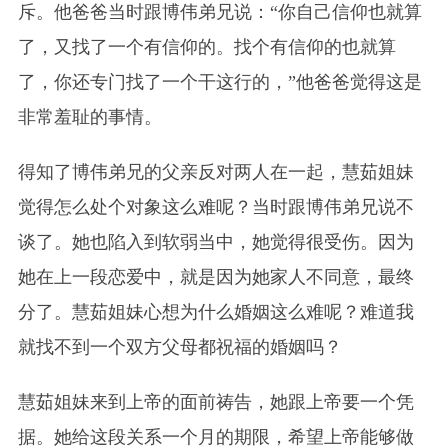
斥。他爸爸当时跟博伟弟兄说：“你自己信仰也就算
了，又找了一个有信仰的。找个有信仰的也就算
了，你还专门找了一个干这行的，”他爸爸觉得这是
非常羞耻的事情。
得知了博伟弟兄的父亲反对两人在一起，慧茹姐妹
觉得怎么处个对象这么难呢？当时跟博伟弟兄说不
谈了。她也陷入到软弱当中，她觉得很受伤。因为
她在上一段恋爱中，就是因为她家人不同意，最终
分了。慧茹姐妹心想为什么婚姻这么难呢？难道我
就找不到一个双方父母都祝福的婚姻吗？
慧茹姐妹来到上帝的面前祷告，她跟上帝要一个凭
据。她给这段关系一个月的期限，希望上帝能够做