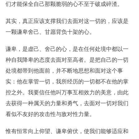
们才能保全自己那颗脆弱的心不至于破成碎渣。
其实，真正应该支撑我们去面对这一切的，应该是
一颗谦卑舍己、甘愿背负十架的心。
谦卑，是虚己、舍己的心，是在任何处境中都以一
种自我降卑的态度去面对至高者。是把自己的一切
处境都带到他面前，并不断地思想和面对这个事
实：他在掌管一切，我所经历的一切都不在他的掌
控之外。我要信任他叫万事互相效力的美意，由此
去获得一种属天的力量和勇气，去面对一切对我们
看似不友好的攻击性与敌对性力量。
惟有恒常向上仰望、谦卑俯伏，使我们能够适应和