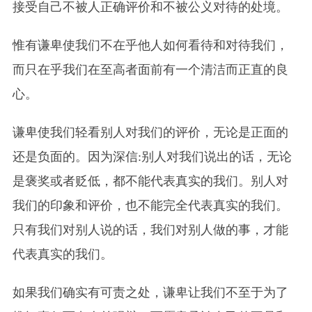
接受自己不被人正确评价和不被公义对待的处境。
惟有谦卑使我们不在乎他人如何看待和对待我们，
而只在乎我们在至高者面前有一个清洁而正直的良
心。
谦卑使我们轻看别人对我们的评价，无论是正面的
还是负面的。因为深信:别人对我们说出的话，无论
是褒奖或者贬低，都不能代表真实的我们。别人对
我们的印象和评价，也不能完全代表真实的我们。
只有我们对别人说的话，我们对别人做的事，才能
代表真实的我们。
如果我们确实有可责之处，谦卑让我们不至于为了