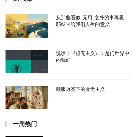
从那些看似“无用”之外的事再思：
耶稣带给我们人生的意义
悦读｜《虚无主义》：楚门世界中
的我们
顺服冠冕下的虚无主义
一周热门