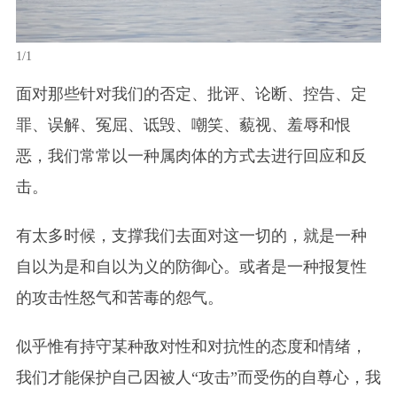
1/1
面对那些针对我们的否定、批评、论断、控告、定
罪、误解、冤屈、诋毁、嘲笑、藐视、羞辱和恨
恶，我们常常以一种属肉体的方式去进行回应和反
击。
有太多时候，支撑我们去面对这一切的，就是一种
自以为是和自以为义的防御心。或者是一种报复性
的攻击性怒气和苦毒的怨气。
似乎惟有持守某种敌对性和对抗性的态度和情绪，
我们才能保护自己因被人“攻击”而受伤的自尊心，我