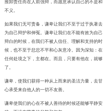
推卸责任而在人前强辩，而愿意承认自己的不是和
不义。
如果我们无可责备，谦卑让我们不至于过于执著去
为自己辩护和伸冤。谦卑让我们在不能有效为自己
辩白的时候，在我们不被人信任、理解和支持的时
候，也不至于忿忿不平和心灰意冷。因为深知：在
任何处境之下，主都在。而且，只要有他在，就够
了。
谦卑，使我们获得一种从上而来的圣洁力量，去甘
心承受来自他人的一切不友善。
谦卑使我们的心在不被人善待的时候还能够平静安