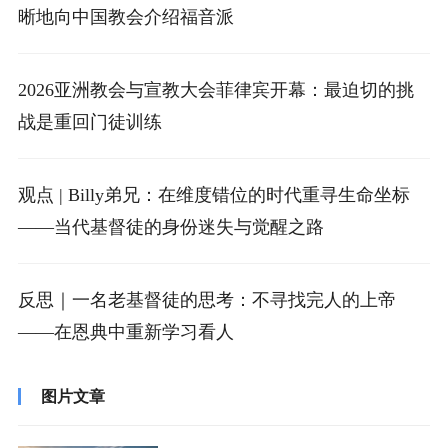
晰地向中国教会介绍福音派
2026亚洲教会与宣教大会菲律宾开幕：最迫切的挑
战是重回门徒训练
观点 | Billy弟兄：在维度错位的时代重寻生命坐标
——当代基督徒的身份迷失与觉醒之路
反思｜一名老基督徒的思考：不寻找完人的上帝
——在恩典中重新学习看人
图片文章