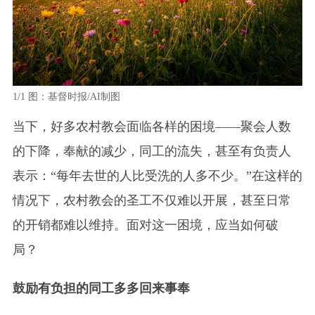
1/1
图：基督时报/AI制图
当下，好多农村教会面临各样的困境——聚会人数
的下降，奉献的减少，同工的流失，甚至有负责人
表示：“每年去世的人比受洗的人多不少。”在这样的
情况下，农村教会的圣工不仅难以开展，甚至日常
的开销都难以维持。面对这一困境，应当如何破
局？
鼓励有负担的同工多多回来事奉