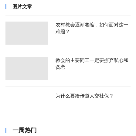
图片文章
农村教会逐渐萎缩，如何面对这一
难题？
教会的主要同工一定要摒弃私心和
贪恋
为什么要给传道人交社保？
一周热门