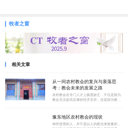
牧者之窗
相关文章
从一间农村教会的复兴与衰落思
考：教会未来的发展之路
农村教会在专门人才上极度缺乏，不仅是因为
教会无法提供足够的经济支持，还是因为教会
的生活和精神模式也无法得到年轻人的认...
豫东地区农村教会的现状
神所使用的人，并不是以人的眼光来衡量的，