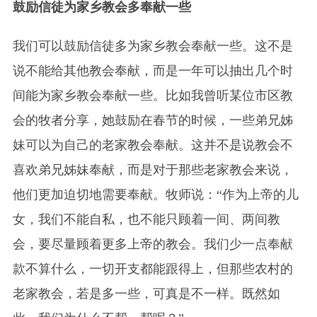
鼓励信徒为家乡教会多奉献一些
我们可以鼓励信徒多为家乡教会奉献一些。这不是
说不能给其他教会奉献，而是一年可以抽出几个时
间能为家乡教会奉献一些。比如我曾听某位市区教
会的牧者分享，她鼓励在春节的时候，一些弟兄姊
妹可以为自己的老家教会奉献。这并不是说教会不
喜欢弟兄姊妹奉献，而是对于那些老家教会来说，
他们更加迫切地需要奉献。牧师说：“作为上帝的儿
女，我们不能自私，也不能只顾着一间、两间教
会，要尽量顾着更多上帝的教会。我们少一点奉献
款不算什么，一切开支都能跟得上，但那些农村的
老家教会，若是多一些，可真是不一样。既然如