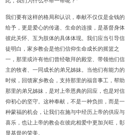
此，我们为什么不帮一帮呢？”
我们要有这样的格局和认识，奉献不仅仅是金钱的
给予，更是爱心的传递、生命的连接，是基督身体
彼此关怀、互为肢体的具体体现。我们应当引导信
徒明白，家乡教会是他们信仰生命成长的摇篮之
一，那里或许有他们曾经敬拜的殿堂、带领他们信
主的牧者、一同成长的弟兄姊妹。当他们有能力的
时候，回馈家乡教会，支持那里的福音事工，帮助
那里的弟兄姊妹，是对上帝恩典的回应，也是对信
仰初心的坚守。这种奉献，不是一种负担，而是一
种蒙福的机会，让我们在施与中经历上帝的供应与
喜乐，也让上帝的教会在彼此相爱中更加兴旺，彰
显基督的荣美。