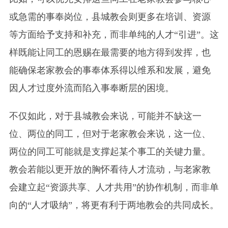
或急需的事奉岗位，县城教会则更多在培训、资源
等方面给予支持和补充，而非单纯的人才“引进”。这
样既能让同工的恩赐在最需要的地方得到发挥，也
能确保老家教会的事奉体系得以维系和发展，避免
因人才过度外流而陷入事奉断层的困境。
不仅如此，对于县城教会来说，可能并不缺这一
位、两位的同工，但对于老家教会来说，这一位、
两位的同工可能就是支撑起某个事工的关键力量。
教会若能以更开放的胸怀看待人才流动，与老家教
会建立起“资源共享、人才共用”的协作机制，而非单
向的“人才吸纳”，将更有利于两地教会的共同成长。