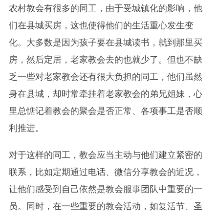
农村教会有很多的同工，由于受城镇化的影响，他
们在县城买房，这也使得他们的生活重心发生变
化。大多数是因为孩子要在县城读书，就到那里买
房，然后定居，老家教会去的也就少了。但也不缺
乏一些对老家教会还有很大负担的同工，他们虽然
身在县城，却时常牵挂着老家教会的弟兄姐妹，心
里总惦记着教会的聚会是否正常、各项事工是否顺
利推进。
对于这样的同工，教会应当主动与他们建立紧密的
联系，比如定期通过电话、微信分享教会的近况，
让他们感受到自己依然是教会服事团队中重要的一
员。同时，在一些重要的教会活动，如复活节、圣