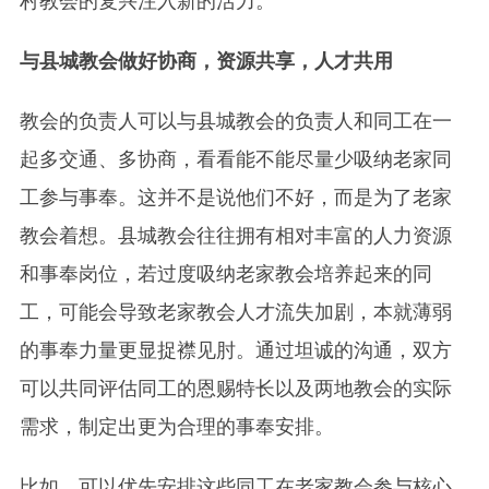
村教会的复兴注入新的活力。
与县城教会做好协商，资源共享，人才共用
教会的负责人可以与县城教会的负责人和同工在一
起多交通、多协商，看看能不能尽量少吸纳老家同
工参与事奉。这并不是说他们不好，而是为了老家
教会着想。县城教会往往拥有相对丰富的人力资源
和事奉岗位，若过度吸纳老家教会培养起来的同
工，可能会导致老家教会人才流失加剧，本就薄弱
的事奉力量更显捉襟见肘。通过坦诚的沟通，双方
可以共同评估同工的恩赐特长以及两地教会的实际
需求，制定出更为合理的事奉安排。
比如，可以优先安排这些同工在老家教会参与核心