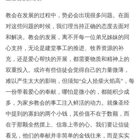
教会在发展的过程中，势必会出现很多问题。在面
对这些问题的时候，我们理当持正确的态度去面对
和解决。教会的发展，离不开每一位弟兄姊妹的同
心支持，无论是建堂事工的推进、牧养资源的补
充，还是爱心帮扶的开展，都需要物质和精神上的
双重投入。或许有些信徒会觉得自己的力量微薄，
难以产生太大的影响，但须知“众人拾柴火焰高”，每
一份带着爱心的奉献，哪怕是微小的，都能积少成
多，为家乡教会的事工注入鲜活的动力。就像圣经
中提到的寡妇的两个小钱，其价值不在于数额，而
在于那颗全然摆上、信靠上帝的心。我们要让信徒
看见，他们的奉献并非简单的金钱往来，而是实实