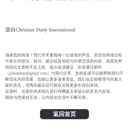
源自Christian Daily International
感谢您的阅读！我们非常重视每一位读者的声音。若您在阅读过程
中有任何想法、疑问、建议或其他想与作者交流的内容，或愿意帮
助指出文章的不足之处、提出改进建议，欢迎通过邮件
（jidushibao@gmail.com）与我们分享。您的反馈不仅能帮助我们不
断优化内容质量，也能让更多读者受益。我们会定期整理与回复大
家的意见，优秀的建议还可能在后续更新中得到采纳。
反馈时，也请您具体指出是针对哪篇文章提出的意见与反馈。
期待与您保持互动，让内容在交流中不断完善。
返回首页