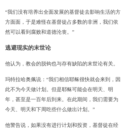
“我们没有培养出全面发展的基督徒去影响生活的方
方面面，于是难怪在基督徒占多数的非洲，我们依
然可以看到腐败和道德沦丧。”
逃避现实的末世论
他认为，教会的脱钩也与存有缺陷的末世论有关。
玛特拉哈奥佩说：“我们相信耶稣很快就会来到，因
此不为今天做计划。但是耶稣可能会在明天、明
年，甚至是一百年后到来。在此期间，我们需要为
今天、明天和下周吃些什么做出计划。”
他警告说，如果没有进行计划和投资，基督徒在经