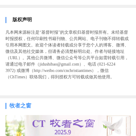
版权声明
凡本网来源标注是“基督时报”的文章权归基督时报所有。未经基督
时报授权，任何印刷性书籍刊物、公共网站、电子刊物不得转载或
引用本网图文。欢迎个体读者转载或分享于您个人的博客、微博、
微信及其他社交媒体，但请务必清楚标明出处、作者与链接地址
（URL）。其他公共微博、微信公众号等公共平台如需转载引用，
请通过电子邮件（jidushibao@gmail.com）、电话 (021-6224
3972
) ‬或微博（http://weibo.com/cnchristiantimes），微信
（ChTimes）联络我们，得到授权方可转载或做其他使用。
牧者之窗