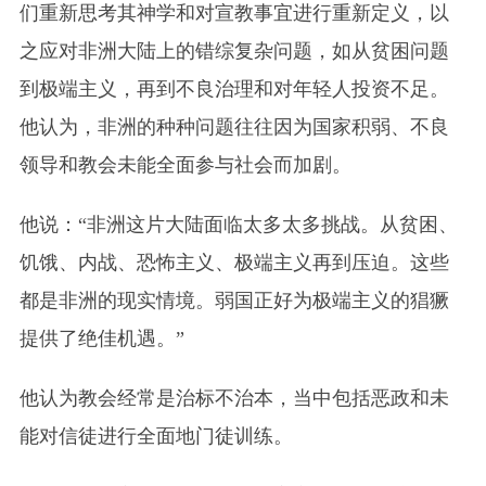
们重新思考其神学和对宣教事宜进行重新定义，以
之应对非洲大陆上的错综复杂问题，如从贫困问题
到极端主义，再到不良治理和对年轻人投资不足。
他认为，非洲的种种问题往往因为国家积弱、不良
领导和教会未能全面参与社会而加剧。
他说：“非洲这片大陆面临太多太多挑战。从贫困、
饥饿、内战、恐怖主义、极端主义再到压迫。这些
都是非洲的现实情境。弱国正好为极端主义的猖獗
提供了绝佳机遇。”
他认为教会经常是治标不治本，当中包括恶政和未
能对信徒进行全面地门徒训练。