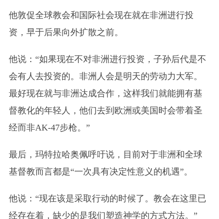
他敦促全球教会和国际社会现在就在非洲进行投
资，早于后果向外扩散之前。
他说：“如果现在不对非洲进行投资，子孙后代是不
会有人去投资的。非洲人会是明天的劳动力大军。
最好现在就与非洲达成合作，这样我们就能拥有基
督教化的年轻人，他们去到欧洲或美国时会带着圣
经而非AK-47步枪。”
最后，玛特拉哈奥佩呼吁说，目前对于非洲和全球
基督教而言都是“一次具有决定性意义的机遇”。
他说：“现在该是采取行动的时候了。教会在这里已
经存在着，缺少的是我们塑造神学的方式方法。”