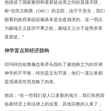
他描述了国家脆弱和基督徒迫害之间的直接关联，
称“在民主刚果
（DRC）
的北部，由于不安全，我们
能看到政府基础设施基本是全盘崩溃的。这一弱点
为极端主义提供可乘之机，极端主义分子趁势杀害
基督徒。”
神学盲点和经济脱钩
但玛特拉哈奥佩也将矛头指向了被他称之为的非洲
神学的不平衡，特别是五旬节派，他们一直以来都
是强调灵性而忽略了肉体。
他说：“在一些我们是人口多数的地方，我们依然面
临着经济上和法律上的迫害。其他宗教的人来了，