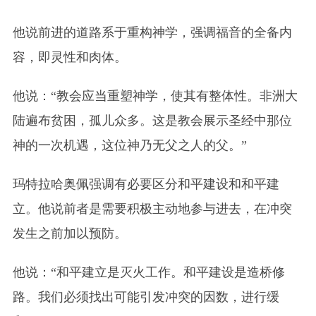
他说前进的道路系于重构神学，强调福音的全备内
容，即灵性和肉体。
他说：“教会应当重塑神学，使其有整体性。非洲大
陆遍布贫困，孤儿众多。这是教会展示圣经中那位
神的一次机遇，这位神乃无父之人的父。”
玛特拉哈奥佩强调有必要区分和平建设和和平建
立。他说前者是需要积极主动地参与进去，在冲突
发生之前加以预防。
他说：“和平建立是灭火工作。和平建设是造桥修
路。我们必须找出可能引发冲突的因数，进行缓