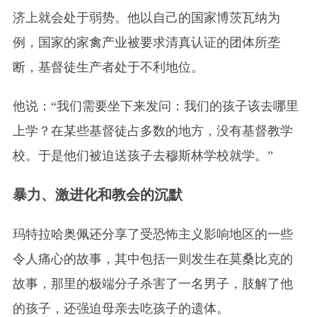
济上就会处于弱势。他以自己的国家博茨瓦纳为
例，国家的家禽产业被要求清真认证的团体所垄
断，基督徒生产者处于不利地位。
他说：“我们需要坐下来发问：我们的孩子该去哪里
上学？在某些基督徒占多数的地方，没有基督教学
校。于是他们被迫送孩子去穆斯林学校就学。”
暴力、激进化和教会的沉默
玛特拉哈奥佩还分享了受恐怖主义影响地区的一些
令人痛心的故事，其中包括一则发生在莫桑比克的
故事，那里的极端分子杀害了一名男子，肢解了他
的孩子，还强迫母亲去吃孩子的遗体。