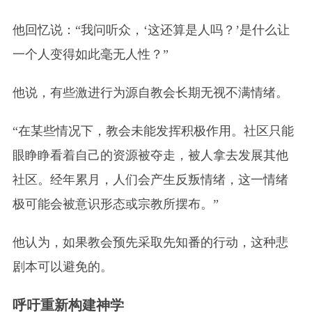
他回忆说：“我问听众，‘这还算是人吗？’是什么让
一个人变得如此毫无人性？”
他说，有些激进行为源自教会长期无视不满情绪。
“在某些情况下，教会未能发挥积极作用。社区只能
眼睁睁看着自己的资源被夺走，被人拿去发展其他
社区。经年累月，人们会产生反叛情绪，这一情绪
极可能会被意识形态或宗教所摆布。”
他认为，如果教会预先采取先知番的行动，这种悲
剧本可以避免的。
呼吁重新构建神学