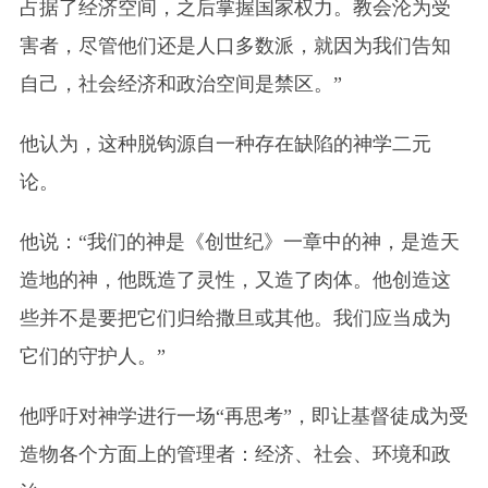
占据了经济空间，之后掌握国家权力。教会沦为受
害者，尽管他们还是人口多数派，就因为我们告知
自己，社会经济和政治空间是禁区。”
他认为，这种脱钩源自一种存在缺陷的神学二元
论。
他说：“我们的神是《创世纪》一章中的神，是造天
造地的神，他既造了灵性，又造了肉体。他创造这
些并不是要把它们归给撒旦或其他。我们应当成为
它们的守护人。”
他呼吁对神学进行一场“再思考”，即让基督徒成为受
造物各个方面上的管理者：经济、社会、环境和政