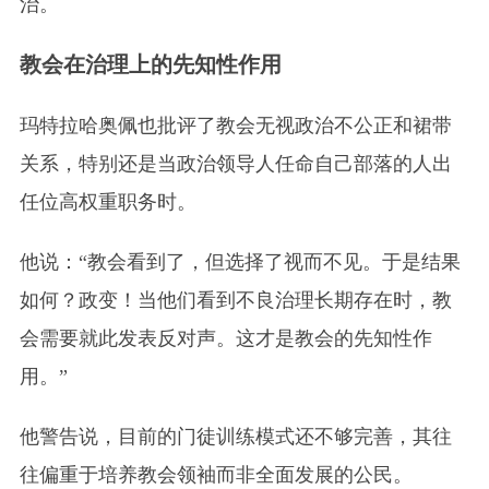
治。
教会在治理上的先知性作用
玛特拉哈奥佩也批评了教会无视政治不公正和裙带
关系，特别还是当政治领导人任命自己部落的人出
任位高权重职务时。
他说：“教会看到了，但选择了视而不见。于是结果
如何？政变！当他们看到不良治理长期存在时，教
会需要就此发表反对声。这才是教会的先知性作
用。”
他警告说，目前的门徒训练模式还不够完善，其往
往偏重于培养教会领袖而非全面发展的公民。