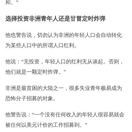
和。”
选择投资非洲青年人还是甘冒定时炸弹
他也警告说，切勿认为非洲的年轻人口会自动转化
为某些人口中的所谓人口红利。
他说：“无投资，年轻人口的红利无从谈起。否则，
他们就是一颗定时炸弹。”
非洲是最贫困的大陆之一，很多失业青年极易成为
恐怖分子招募的对象。
他警告说：“一个没有任何收入的年轻人很容易就会
被任何以美元计价的工作招募到。”