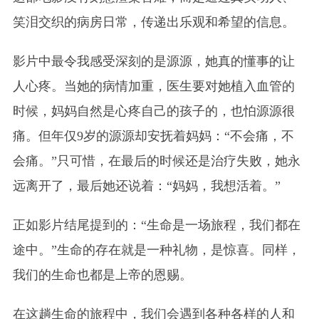
笑泪交织的病房日常，传递出乐观和希望的信息。
影片中最令我感受深刻的是源源，她真的懂事的让
人心疼。当她的病情加重，医生要对她植入血管的
时候，妈妈自然是心疼自己的孩子的，也怕源源很
痛。但年仅9岁的源源却安抚着妈妈：“不会痛，不
会痛。”只可惜，在最后的时候还是治疗失败，她永
远离开了，最后她还说着：“妈妈，我想活着。”
正如影片结尾提到的：“生命是一场旅程，我们都在
途中。”生命的存在就是一种礼物，是惊喜。同样，
我们的生命也都是上帝的恩赐。
在这趟生命的旅程中，我们会遇到各种各样的人和