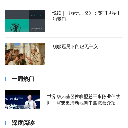
悦读｜《虚无主义》：楚门世界中
的我们
顺服冠冕下的虚无主义
一周热门
世界华人基督教联盟总干事陈业伟牧
师：需要更清晰地向中国教会介绍福
音派
深度阅读