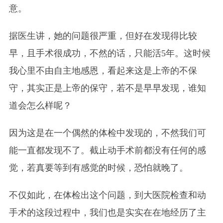
意。
据医生讲，她的问题很严重，但好在发现得比较
早，且手术很成功，不然的话，只能活5年。这时候
我心里不由自主地感恩，看起来这是上帝的不保
守，其实正是上帝的保守，若不是早早发现，谁知
道会怎么样呢？
因为这是在一个偶然的体检中发现的，不然我们可
能一直都发现不了。截止动手术前都没有任何的感
觉，若真要等到有感觉的时候，恐怕就晚了。
不仅如此，在体检出这个问题，到大医院检查和动
手术的这段过程中，我们也是实实在在地经历了主