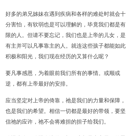
好多的弟兄姊妹在遇到疾病和各样的难处时就会十
分害怕，有软弱也是可以理解的，毕竟我们都是有
限的人。但请不要忘记，我们也是上帝的儿女，是
有主并可以凡事靠主的人。就连这些孩子都能如此
积极和阳光，我们现在经历的又算什么呢？
要凡事感恩，为着眼前我们所有的事情。或顺或
逆，都有上帝最好的安排。
应当坚定对上帝的倚靠，祂是我们的力量和保障，
也是我们的希望。相信一切都是最好的带领，要坚
信祂的应许，祂不会将难担的担子给我们。