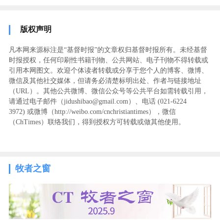
版权声明
凡本网来源标注是“基督时报”的文章权归基督时报所有。未经基督
时报授权，任何印刷性书籍刊物、公共网站、电子刊物不得转载或
引用本网图文。欢迎个体读者转载或分享于您个人的博客、微博、
微信及其他社交媒体，但请务必清楚标明出处、作者与链接地址
（URL）。其他公共微博、微信公众号等公共平台如需转载引用，
请通过电子邮件（jidushibao@gmail.com）、电话 (021-6224
3972
) ‬或微博（http://weibo.com/cnchristiantimes），微信
（ChTimes）联络我们，得到授权方可转载或做其他使用。
牧者之窗