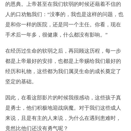
的恩典。上帝甚至在我们软弱的时候还藉着不信的
人的口劝勉我们：“没事的，我也是这样的问题，也
是和你一样的医院，还是同一个主任。你看，现在
手术后一年多，很健康，什么都没有影响。”
在经历过生命的软弱之后，再回顾这历程，每一步
都是上帝最好的安排，也都是上帝赐给我们最好的
经历和礼物，这些都为我们属灵生命的成长奠定了
坚定的基础。
因此，在看这部影片的时候我很感动，这些孩子真
是勇士，他们积极地迎战病魔。对于我们这些成人
来说，且是有主的人来说，为什么在遇到患难时，
竟然比他们还没有勇气呢？