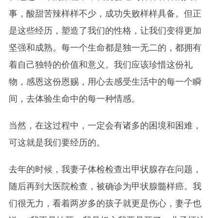
事，酸甜苦辣样样不少，成功失败样样具备。但正
是这些经历，塑造了我们的性格，让我们变得更加
坚强和成熟。每一个生命都是独一无二的，都拥有
着自己独特的价值和意义。我们应该珍惜这份礼
物，感恩这份恩赐，用心去感受生活中的每一个瞬
间，去体验生命中的每一种情感。
当然，在这过程中，一定会有诸多的困境和困难，
可这就是我们要经历的。
去年的时候，我妻子体检检查出甲状腺存在问题，
随后再到大医院检查，被确诊为甲状腺髓样癌。我
们很无力，看着两岁多的孩子就更是伤心，妻子也