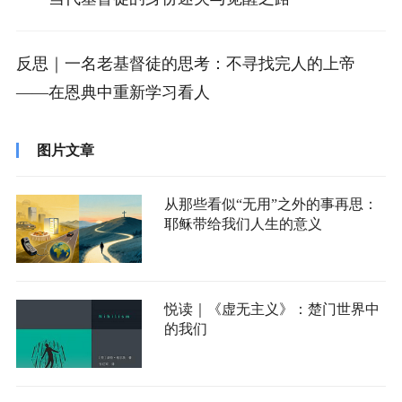
反思｜一名老基督徒的思考：不寻找完人的上帝
——在恩典中重新学习看人
图片文章
从那些看似“无用”之外的事再思：
耶稣带给我们人生的意义
悦读｜《虚无主义》：楚门世界中
的我们