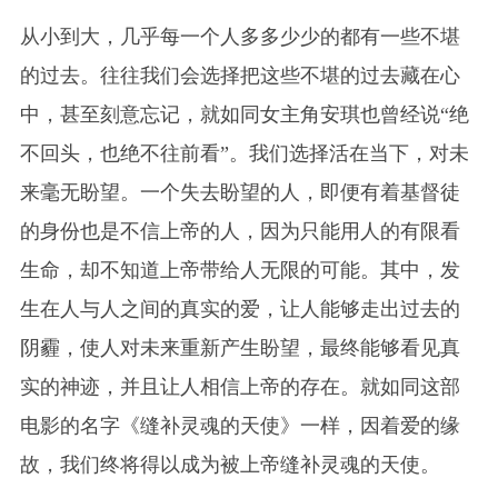
从小到大，几乎每一个人多多少少的都有一些不堪
的过去。往往我们会选择把这些不堪的过去藏在心
中，甚至刻意忘记，就如同女主角安琪也曾经说“绝
不回头，也绝不往前看”。我们选择活在当下，对未
来毫无盼望。一个失去盼望的人，即便有着基督徒
的身份也是不信上帝的人，因为只能用人的有限看
生命，却不知道上帝带给人无限的可能。其中，发
生在人与人之间的真实的爱，让人能够走出过去的
阴霾，使人对未来重新产生盼望，最终能够看见真
实的神迹，并且让人相信上帝的存在。就如同这部
电影的名字《缝补灵魂的天使》一样，因着爱的缘
故，我们终将得以成为被上帝缝补灵魂的天使。