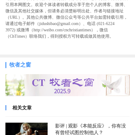
引用本网图文。欢迎个体读者转载或分享于您个人的博客、微博、
微信及其他社交媒体，但请务必清楚标明出处、作者与链接地址
（URL）。其他公共微博、微信公众号等公共平台如需转载引用，
请通过电子邮件（jidushibao@gmail.com）、电话 (021-6224
3972
) ‬或微博（http://weibo.com/cnchristiantimes），微信
（ChTimes）联络我们，得到授权方可转载或做其他使用。
牧者之窗
相关文章
影评 | 观影《本能反应》，你有没
有曾经试图控制他人？