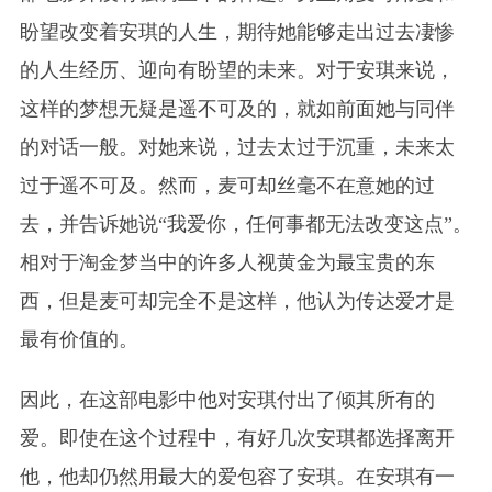
盼望改变着安琪的人生，期待她能够走出过去凄惨
的人生经历、迎向有盼望的未来。对于安琪来说，
这样的梦想无疑是遥不可及的，就如前面她与同伴
的对话一般。对她来说，过去太过于沉重，未来太
过于遥不可及。然而，麦可却丝毫不在意她的过
去，并告诉她说“我爱你，任何事都无法改变这点”。
相对于淘金梦当中的许多人视黄金为最宝贵的东
西，但是麦可却完全不是这样，他认为传达爱才是
最有价值的。
因此，在这部电影中他对安琪付出了倾其所有的
爱。即使在这个过程中，有好几次安琪都选择离开
他，他却仍然用最大的爱包容了安琪。在安琪有一