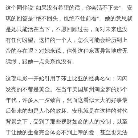
这个同伴说“如果没有希望的话，你会活不下去”。
安
琪
的回答是“绝不回头，也绝不往前看”。她的意思就
是她只能活在当下，不愿回顾过去，而对未来也没
有任何盼望。这样的一个人，怎么可能会经历到上
帝的存在呢？对她来说，信仰这种东西异常地虚无
缥缈，跟她一点关系也没有。
这部电影一开始引用了莎士比亚的经典名句：闪闪
发亮的不都是黄金。在当年美国加州淘金梦的那个
年代，许多人一夕致富，然而这看似天大的好事最
后带来的却是人心的败坏。安琪就是在这样的时代
背景之下，受到了那些视财如命的人的控制，以至
于让她的生命完全体会不到上帝的爱，甚至也无法