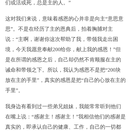
们或活或死，总是主的人。”
这对我们来说，意味着感恩的心并非是向主“意思意
思”。不是在经历了主的恩典后，拍着胸脯对主
说：“主啊，谢谢你这次帮助了我，带领我走出困
境，今天我愿意奉献200给你，献上我的感恩！”但
是在所谓的感恩之后，自己却仍然不肯顺服在主的
诫命和带领之下。所以，我认为感恩不是把“200块
放在主的手里”，真实的感恩是把“自己的心放在主的
手里”。
我身边有看到过一些弟兄姐妹，我能常常听到他们
在嘴上说：“感谢主！感谢主！”我相信他们的感谢是
真实的，即承认自己的健康、工作，自己的一切都