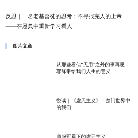
反思｜一名老基督徒的思考：不寻找完人的上帝
——在恩典中重新学习看人
图片文章
从那些看似“无用”之外的事再思：
耶稣带给我们人生的意义
悦读｜《虚无主义》：楚门世界中
的我们
顺服冠冕下的虚无主义