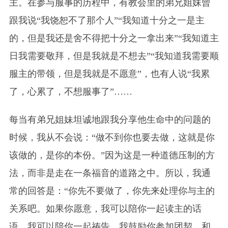
主。在参与服事的历程中，有教会里的弟兄姐妹曾
跟我说“我饶恕不了那个人”“我知道十分之一是主
的，但是我还是舍不得把十分之一拿出来”“我知道主
日我需要敬拜，但是我就是不想去”“我知道我需要顺
服主的带领，但是我就是不愿意”，也有人说“我累
了，心累了，不想服事了”……
每当有弟兄姐妹坦诚地跟我分享他生命中的问题的
时候，我从不会说：“做不到你也要去做，这就是你
该做的，是你的本份。”因为这是一种道德压制的方
法，而非是走在一条福音的道路之中。所以，我通
常的回答是：“你先不要做了，你先来处理你与主的
关系吧。如果你愿意，我可以陪你一起读主的话
语，我可以陪你一起祷告。我鼓励你参加团契，和