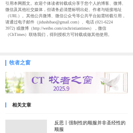
引用本网图文。欢迎个体读者转载或分享于您个人的博客、微博、
微信及其他社交媒体，但请务必清楚标明出处、作者与链接地址
（URL）。其他公共微博、微信公众号等公共平台如需转载引用，
请通过电子邮件（jidushibao@gmail.com）、电话 (021-6224
3972
) ‬或微博（http://weibo.com/cnchristiantimes），微信
（ChTimes）联络我们，得到授权方可转载或做其他使用。
牧者之窗
相关文章
反思丨强制性的顺服并非圣经性的
顺服