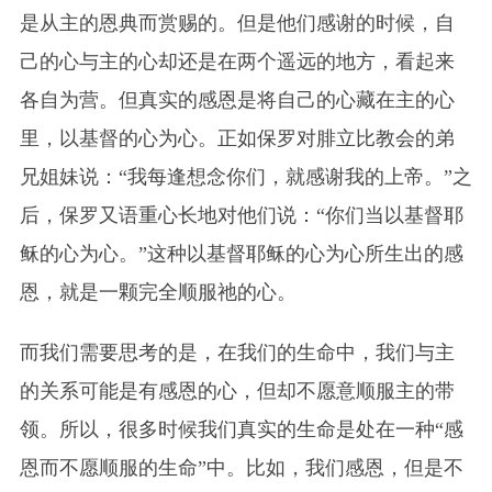
是从主的恩典而赏赐的。但是他们感谢的时候，自
己的心与主的心却还是在两个遥远的地方，看起来
各自为营。但真实的感恩是将自己的心藏在主的心
里，以基督的心为心。正如保罗对腓立比教会的弟
兄姐妹说：“我每逢想念你们，就感谢我的上帝。”之
后，保罗又语重心长地对他们说：“你们当以基督耶
稣的心为心。”这种以基督耶稣的心为心所生出的感
恩，就是一颗完全顺服祂的心。
而我们需要思考的是，在我们的生命中，我们与主
的关系可能是有感恩的心，但却不愿意顺服主的带
领。所以，很多时候我们真实的生命是处在一种“感
恩而不愿顺服的生命”中。比如，我们感恩，但是不