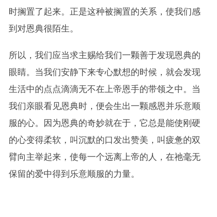
时搁置了起来。正是这种被搁置的关系，使我们感
到对恩典很陌生。
所以，我们应当求主赐给我们一颗善于发现恩典的
眼睛。当我们安静下来专心默想的时候，就会发现
生活中的点点滴滴无不在上帝恩手的带领之中。当
我们亲眼看见恩典时，便会生出一颗感恩并乐意顺
服的心。因为恩典的奇妙就在于，它总是能使刚硬
的心变得柔软，叫沉默的口发出赞美，叫疲惫的双
臂向主举起来，使每一个远离上帝的人，在祂毫无
保留的爱中得到乐意顺服的力量。