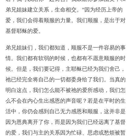
弟兄姐妹建立关系，生命相交。”因为经历上帝的
爱，我们会得着顺服的力量。我们顺服，是出于对
基督耶稣的爱。
弟兄姐妹们，我们都知道，顺服不是一件容易的事
情。我们都有软弱的时候，也都有不愿意顺服的时
候。但是，我们要记得，主耶稣已经为我们舍己，
祂已经完全将自己的一切都委身给了我们。当真的
明白这点，我们怎么能不被祂的爱所感动，我们怎
么不会在内心生出感恩的声音呢？若是在平时的生
活中，你仍会感到自己无力感恩和顺服，这并非是
因为恩典离开了你，而是因为我们已经远离了基督
的爱，我们与主的关系因为忙碌、思虑或愁烦被暂