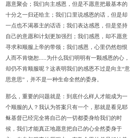
愿意聚会；我们向主感恩，但是不愿意把最基本的
十分之一归还给主；我们口里说感恩的话，但是却
一点也不渴慕主的话语；我们表达感恩，但是坚持
自己的意愿和计划更加强烈；我们感恩，却不愿意
寻求和顺服上帝的带领；我们感恩，心里仍然怨恨
人而不肯饶恕.....为什么我们明明有一颗感恩的心，
却仍不肯顺服呢？这表明我们的感恩不过是向主“意
思意思”，并不是一种生命全然的委身。
那么，重要的问题就是：到底什么样人才能成为一
个顺服的人？我认为答案只有一个，那就是看见耶
稣基督已经完全将自己的一切都委身给我们的时
候，我们才能真正地愿意把自己的心全然委身于