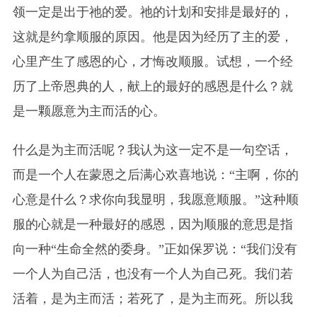
领一定是出于祂的爱。祂的计划和安排是最好的，
这就是约拿顺服的原因。他是因为经历了主的爱，
心里产生了感恩的心，才悔改顺服。试想，一个经
历了上帝恩典的人，献上的最好的感恩是什么？就
是一颗愿意为主而活的心。
什么是为主而活呢？我认为这一定不是一句空话，
而是一个人在蒙恩之后满心欢喜地说：“主啊，你的
心意是什么？求你向我显明，我愿意顺服。”这种顺
服的心就是一种最好的感恩，因为顺服的意思是指
向一种“生命全然的委身。”正如保罗说：“我们没有
一个人为自己活，也没有一个人为自己死。我们若
活着，是为主而活；若死了，是为主而死。所以我