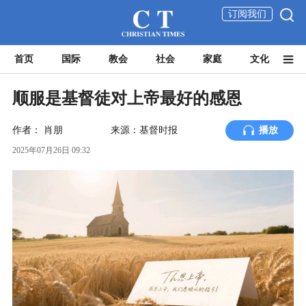
订阅我们
首页
国际
教会
社会
家庭
文化
顺服是基督徒对上帝最好的感恩
作者：
肖朋
来源：基督时报
播放
2025年07月26日 09:32