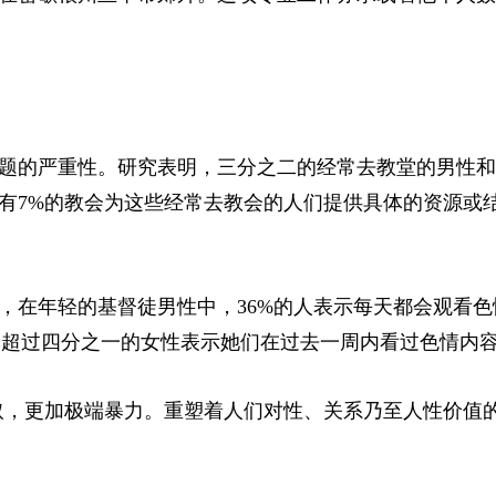
题的严重性。研究表明，三分之二的经常去教堂的男性和
有7%的教会为这些经常去教会的人们提供具体的资源或
，在年轻的基督徒男性中，36%的人表示每天都会观看色
内容，超过四分之一的女性表示她们在过去一周内看过色情内
获取，更加极端暴力。重塑着人们对性、关系乃至人性价值