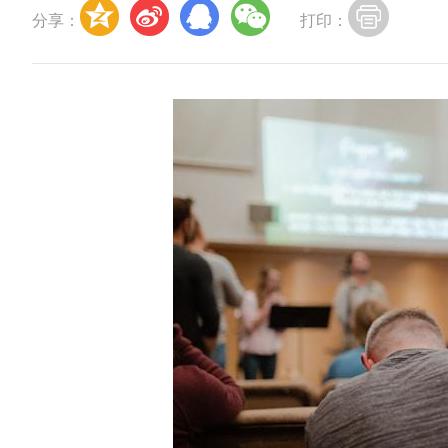
分享：
打印：