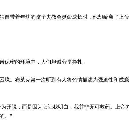
独自带着年幼的孩子去教会灵命成长时，他却疏离了上帝
诺保密的环境中，人们坦诚分享挣扎。
困境。布莱克第一次听到有人将色情描述为强迫性和成瘾
的行为开脱，而是因为它让我明白，我并非无可救药。上帝
的。”