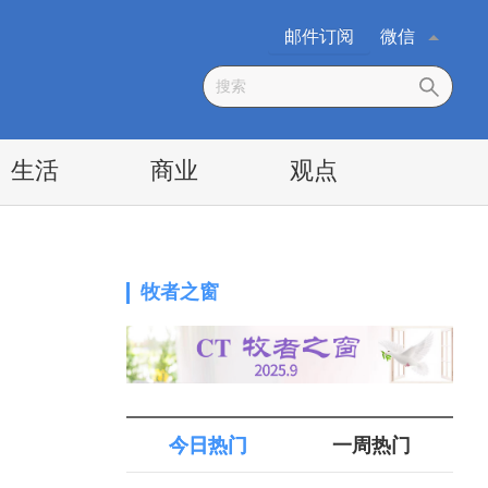
邮件订阅
微信
生活
商业
观点
牧者之窗
）
今日热门
一周热门