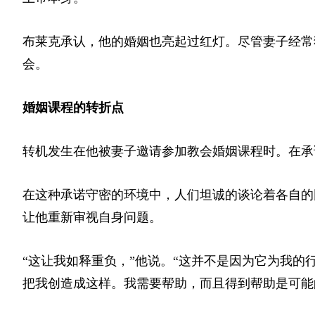
布莱克承认，他的婚姻也亮起过红灯。尽管妻子经常
会。
婚姻课程的转折点
转机发生在他被妻子邀请参加教会婚姻课程时。在承
在这种承诺守密的环境中，人们坦诚的谈论着各自的
让他重新审视自身问题。
“这让我如释重负，”他说。“这并不是因为它为我
把我创造成这样。我需要帮助，而且得到帮助是可能