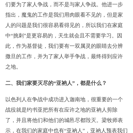
们要为了家人争战，而不是与家人争战。他进一步
指出，魔鬼的工作是我们用肉眼看不见的，但是家
人的问题是我们很容易看得见的，所以我们在家庭
中“挑刺”是更容易的，天生就会且不需要学习。因
此，作为基督徒，我们要有一双属灵的眼睛去分辨
撒旦的工作，并为了家人举手争战，最终得到应许
之地。
二、我们家要灭尽的“亚衲人”，都是什么？
以色列人在争战中成功进入迦南地，很重要的一个
战役就是约书亚把所有在应许之地的亚衲人剪除
了，并且将他们和他们的城邑尽都毁灭。梁牧师表
示，在我们的家庭中也有“亚衲人”，亚衲人预表我们