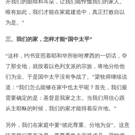
开我们的眼睛和耳朵，让我们能怜恤我们的家人。
唯有如此，我们才能在家庭建造中，真正打败自以
为是。”
三、我们的家，怎样才能“国中太平”
“这样，约书亚照着耶和华所吩咐摩西的一切话，夺
了那全地，就按着以色列支派的宗族，将地分给他
们为业。于是国中太平没有争战了。”梁牧师继续说
道：“我们怎么能够在家中也太平呢？首先，我们最
需要确定的是：基督是我家之主。当我们用信心跟
从主耶稣的时候，我们的家才能得着应许地。”
另外，我们在家庭中要“彼此尊重、分地为业”。这意