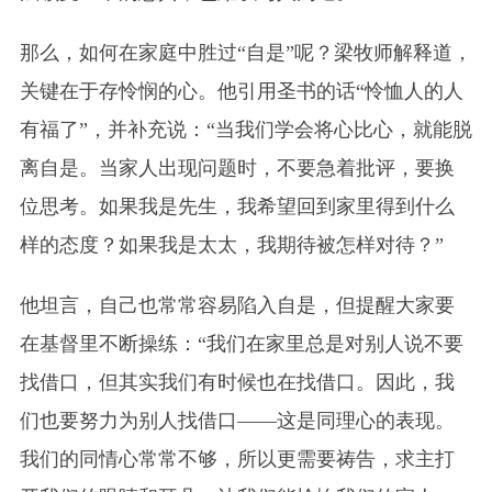
那么，如何在家庭中胜过“自是”呢？梁牧师解释道，
关键在于存怜悯的心。他引用圣书的话“怜恤人的人
有福了”，并补充说：“当我们学会将心比心，就能脱
离自是。当家人出现问题时，不要急着批评，要换
位思考。如果我是先生，我希望回到家里得到什么
样的态度？如果我是太太，我期待被怎样对待？”
他坦言，自己也常常容易陷入自是，但提醒大家要
在基督里不断操练：“我们在家里总是对别人说不要
找借口，但其实我们有时候也在找借口。因此，我
们也要努力为别人找借口——这是同理心的表现。
我们的同情心常常不够，所以更需要祷告，求主打