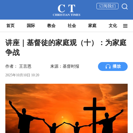
订阅我们
首页
国际
教会
社会
家庭
文化
讲座｜基督徒的家庭观（十）：为家庭
争战
作者：
王言恩
来源：基督时报
播放
2025年10月10日 10:20