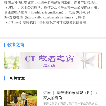
微信及其他社交媒体，但请务必清楚标明出处、作者与链接地址
（URL）。其他公共微博、微信公众号等公共平台如需转载引用，
请通过电子邮件（jidushibao@gmail.com）、电话 (021-6224
3972
) ‬或微博（http://weibo.com/cnchristiantimes），微信
（ChTimes）联络我们，得到授权方可转载或做其他使用。
牧者之窗
相关文章
讲座 ｜ 基督徒的家庭观（四）：
家人的身份
要建立健康的家庭，我们首先要成为代祷者、