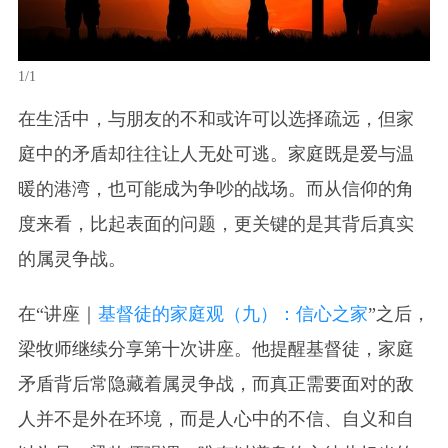
1/1
在生活中，与朋友的不和或许可以选择疏远，但家
庭中的矛盾却往往让人无处可逃。家庭既是爱与温
暖的港湾，也可能成为争吵的战场。而从信仰的角
度来看，比起表面的问题，更关键的是其背后真实
的属灵争战。
在“讲座｜
基督徒的家庭观（九）：信心之家
”之后，
梁牧师继续分享第十次讲座。他提醒基督徒，家庭
矛盾背后常隐藏着属灵争战，而真正需要面对的敌
人并不是外在环境，而是人心中的不信、自义和自