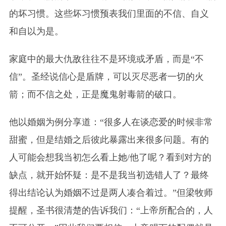
的坏习惯。这些坏习惯预表我们里面的不信、自义
和自以为是。
家庭中的最大仇敌往往不是环境或矛盾，而是“不
信”。圣经说信心是盾牌，可以灭尽恶者一切的火
箭；而不信之处，正是魔鬼射毒箭的破口。
他以婚姻为例分享道：“很多人在谈恋爱的时候非常
甜蜜，但是结婚之后彼此暴露出来很多问题。有的
人可能会想我当初怎么看上她/他了呢？看到对方的
缺点，就开始怀疑：是不是我当初选错人了？最终
得出结论认为婚姻不过是两人凑合着过。”但梁牧师
提醒，圣书很清楚的告诉我们：“上帝所配合的，人