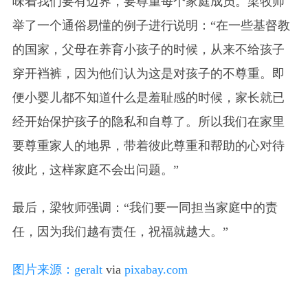
味着我们要有边界，要尊重每个家庭成员。梁牧师
举了一个通俗易懂的例子进行说明：“在一些基督教
的国家，父母在养育小孩子的时候，从来不给孩子
穿开裆裤，因为他们认为这是对孩子的不尊重。即
便小婴儿都不知道什么是羞耻感的时候，家长就已
经开始保护孩子的隐私和自尊了。所以我们在家里
要尊重家人的地界，带着彼此尊重和帮助的心对待
彼此，这样家庭不会出问题。”
最后，梁牧师强调：“我们要一同担当家庭中的责
任，因为我们越有责任，祝福就越大。”
图片来源：
geralt
via
pixabay.com