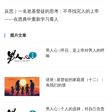
反思｜一名老基督徒的思考：不寻找完人的上帝
——在恩典中重新学习看人
图片文章
男人心 | 呼召，是上帝对男人的呼
唤
讲座 | 基督徒的家庭观（十二）：
免我们的债
男人心 | 个人的选择，对自己负责