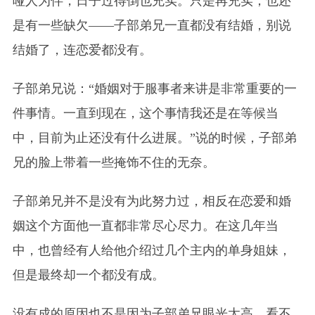
哑人为伴，日子过得倒也充实。只是再充实，也还
是有一些缺欠——子部弟兄一直都没有结婚，别说
结婚了，连恋爱都没有。
子部弟兄说：“婚姻对于服事者来讲是非常重要的一
件事情。一直到现在，这个事情我还是在等候当
中，目前为止还没有什么进展。”说的时候，子部弟
兄的脸上带着一些掩饰不住的无奈。
子部弟兄并不是没有为此努力过，相反在恋爱和婚
姻这个方面他一直都非常尽心尽力。在这几年当
中，也曾经有人给他介绍过几个主内的单身姐妹，
但是最终却一个都没有成。
没有成的原因也不是因为子部弟兄眼光太高，看不