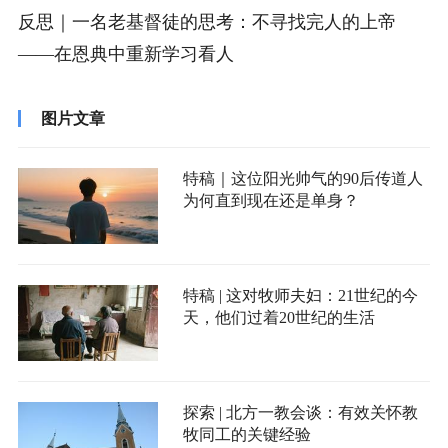
反思｜一名老基督徒的思考：不寻找完人的上帝
——在恩典中重新学习看人
图片文章
特稿｜这位阳光帅气的90后传道人
为何直到现在还是单身？
特稿 | 这对牧师夫妇：21世纪的今
天，他们过着20世纪的生活
探索 | 北方一教会谈：有效关怀教
牧同工的关键经验