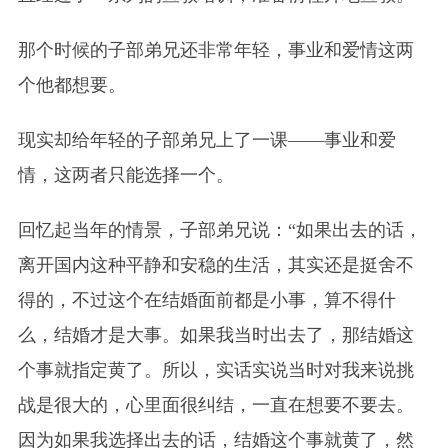
那个时候的子部弟兄还非常年轻，事业和爱情这两
个他都想要。
现实却给年轻的子部弟兄上了一课——事业和爱
情，这两者只能选择一个。
回忆起当年的情景，子部弟兄说：“如果出去的话，
离开国内这种平静和安稳的生活，其实还是挺舍不
得的，不过这个在结婚面前都是小事，算不得什
么，结婚才是大事。如果我当时出去了，那结婚这
个事就指定黄了。所以，实话实说当时对我来说挑
战是很大的，心里面很纠结，一直在想要不要去。
因为如果我选择出去的话，结婚这个事就黄了，然