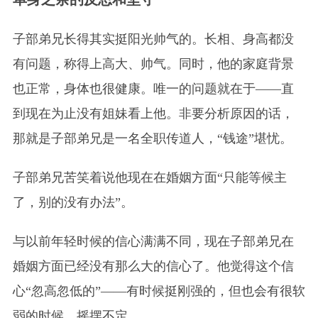
子部弟兄长得其实挺阳光帅气的。长相、身高都没
有问题，称得上高大、帅气。同时，他的家庭背景
也正常，身体也很健康。唯一的问题就在于——直
到现在为止没有姐妹看上他。非要分析原因的话，
那就是子部弟兄是一名全职传道人，“钱途”堪忧。
子部弟兄苦笑着说他现在在婚姻方面“只能等候主
了，别的没有办法”。
与以前年轻时候的信心满满不同，现在子部弟兄在
婚姻方面已经没有那么大的信心了。他觉得这个信
心“忽高忽低的”——有时候挺刚强的，但也会有很软
弱的时候，摇摆不定。