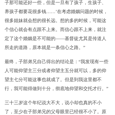
子那可能还好一些，但是一旦有了孩子，生孩子、
养孩子都要花很多钱……’在考虑婚姻问题的时候，
很多姐妹就会想的很长远。想的多的时候，可能这
个信心就会有点跟不上来。而信心跟不上来，就注
定了这个婚姻是不可能的——基督徒尤其是传道人
所走的道路，原本就是一条信心之路。”
最终，子部弟兄自己得出的结论是：“我发现有一些
人可能仰望主三分或者仰望主五分就可以，多的仰
望主七分可能这事也就成了。但是到我这里都不
行，我可能得做到十分，彻底地仰望和交托才行。”
三十三岁这个年纪说大不大，说小却也真的不小
了，至少在子部弟兄的父母眼里已经很不小了。原