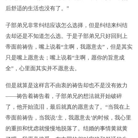
后舒适的生活也没有了。”
子部弟兄非常纠结应该怎么选择，但是纠结来纠结
去却还是不知道怎么选。于是子部弟兄只好回到上
帝面前祷告，嘴上说着“主啊，我愿意去”，但是其实
只是嘴上愿意去；嘴上说着“主啊，愿你的旨意成
全”，心里面其实并不愿意去。
但是就算是这样言不由衷的祷告却也不是没有效力
——祷告着祷告着，子部弟兄的想法就开始破碎
了，他开始流泪，最后就真的愿意去了。“当我在上
帝面前祷告，当我说‘主，我愿意去’的时候，我心里
的重担和忧虑就慢慢地脱落了。结婚的事情黄就黄