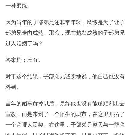
一种磨练。
因为当年的子部弟兄还非常年轻，磨练是为了让子
部弟兄走向成熟。那么，现在越发成熟的子部弟兄
进入婚姻了吗？
答案是：没有。
对于这个结果，子部弟兄诚实地说，他自己也没有
料到。
当年的婚事黄掉以后，最终他也没有能够顺利出去
宣教，而是来到了一个陌生的城市，在这里开拓了
一个聋哑人团契。在这里，子部弟兄整天与一群聋