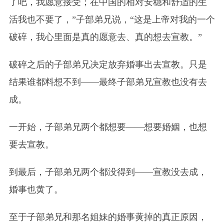
了吧，我愿意接受；在中国的相对安稳和舒适的生
活我也不要了，”子部弟兄说，“这是上帝对我的一个
破碎，我心里面是真的愿意去、真的想去宣教。”
破碎之后的子部弟兄决定放弃婚事出去宣教。只是
结果谁都料想不到——最终子部弟兄宣教也没有去
成。
一开始，子部弟兄两个都想要——想要婚姻，也想
要去宣教。
到最后，子部弟兄两个都没得到——宣教没去成，
婚事也黄了。
至于子部弟兄和那名姐妹的婚事黄掉的真正原因，