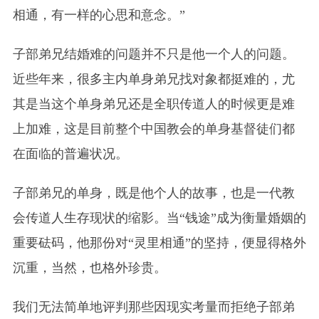
相通，有一样的心思和意念。”
子部弟兄结婚难的问题并不只是他一个人的问题。
近些年来，很多主内单身弟兄找对象都挺难的，尤
其是当这个单身弟兄还是全职传道人的时候更是难
上加难，这是目前整个中国教会的单身基督徒们都
在面临的普遍状况。
子部弟兄的单身，既是他个人的故事，也是一代教
会传道人生存现状的缩影。当“钱途”成为衡量婚姻的
重要砝码，他那份对“灵里相通”的坚持，便显得格外
沉重，当然，也格外珍贵。
我们无法简单地评判那些因现实考量而拒绝子部弟