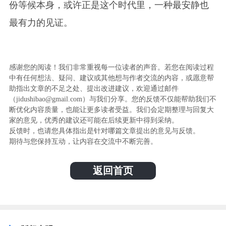
份等候本身，或许正是这个时代里，一种最安静也
最有力的见证。
感谢您的阅读！我们非常重视每一位读者的声音。若您在阅读过程
中有任何想法、疑问、建议或其他想与作者交流的内容，或愿意帮
助指出文章的不足之处、提出改进建议，欢迎通过邮件
（jidushibao@gmail.com）与我们分享。您的反馈不仅能帮助我们不
断优化内容质量，也能让更多读者受益。我们会定期整理与回复大
家的意见，优秀的建议还可能在后续更新中得到采纳。
反馈时，也请您具体指出是针对哪篇文章提出的意见与反馈。
期待与您保持互动，让内容在交流中不断完善。
返回首页