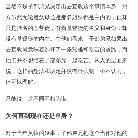
当然不是子部弟兄决定出去宣教这个事情本身。对
方虽然无论是父母还是那名姐妹都是主内的，但却
只是挂名的基督徒，有着基督徒的名义和身份，却
没有基督徒的内在。在他们看来，子部弟兄如果出
去宣教就意味着选择了一条艰难和吃苦的道路，而
他们并不想陪着子部弟兄一起吃苦。从人的层面来
说，这样的想法和决定并没有什么错，虽不认同，
但可以理解。
只能说，道不同不相为谋。
为何直到现在还是单身？
对于当年黄掉的婚事，子部弟兄把这个当作对他的