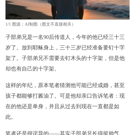
1/1
图源：AI制图（图文不直接相关）
子部弟兄是一名90后传道人，今年的他已经三十三
岁了。放到耶稣身上，三十三岁已经准备要钉十字
架了。子部弟兄不需要去钉木头的十字架，但是他
却也有自己的十字架。
这样的年纪，原本笔者猜测他可能已经成婚，甚至
孩子都能够打酱油了。可是他却亲口告诉笔者：现
在的他还是单身，并且从过去到现在一直都是如
此。
笔者还是很诧异的——其实子部弟兄长得挺帅气