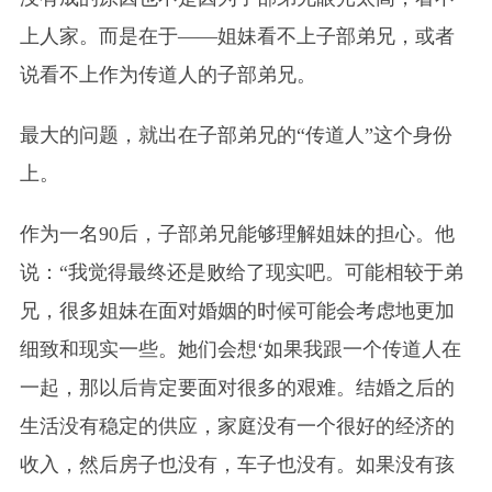
上人家。而是在于——姐妹看不上子部弟兄，或者
说看不上作为传道人的子部弟兄。
最大的问题，就出在子部弟兄的“传道人”这个身份
上。
作为一名90后，子部弟兄能够理解姐妹的担心。他
说：“我觉得最终还是败给了现实吧。可能相较于弟
兄，很多姐妹在面对婚姻的时候可能会考虑地更加
细致和现实一些。她们会想‘如果我跟一个传道人在
一起，那以后肯定要面对很多的艰难。结婚之后的
生活没有稳定的供应，家庭没有一个很好的经济的
收入，然后房子也没有，车子也没有。如果没有孩