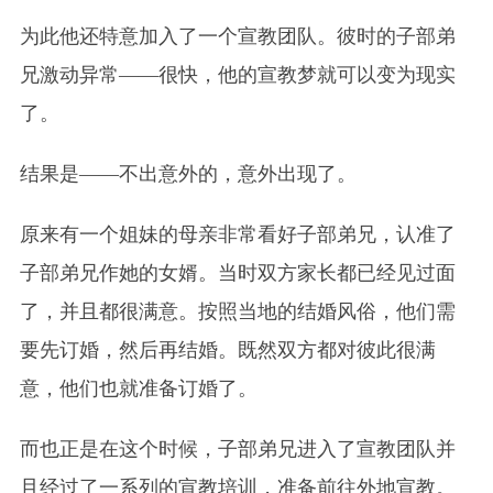
为此他还特意加入了一个宣教团队。彼时的子部弟
兄激动异常——很快，他的宣教梦就可以变为现实
了。
结果是——不出意外的，意外出现了。
原来有一个姐妹的母亲非常看好子部弟兄，认准了
子部弟兄作她的女婿。当时双方家长都已经见过面
了，并且都很满意。按照当地的结婚风俗，他们需
要先订婚，然后再结婚。既然双方都对彼此很满
意，他们也就准备订婚了。
而也正是在这个时候，子部弟兄进入了宣教团队并
且经过了一系列的宣教培训，准备前往外地宣教。