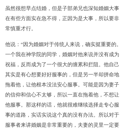
虽然很想早点结婚，但是子部弟兄也深知婚姻大事
在有些方面实在急不得，正因为是大事，所以要非
常慎重才行。
他说：“因为婚姻对于传统人来说，确实挺重要的。
一个我在神学院的同学，婚姻对他来说并没有成为
祝福，反而成为了一个很大的缠累和拦阻。他自己
其实是有心想要好好服事的，但是另一半却拼命地
拖着他，让他根本没法安心服事。可能是因为妻子
的信仰和信心不太够，所以一直在拖着他，不想让
他服事。那这样的话，他就很难继续选择走专心服
事的道路，实话实说这个真的没有办法。所以对于
服事者来讲婚姻是非常重要的，夫妻的灵里一定要