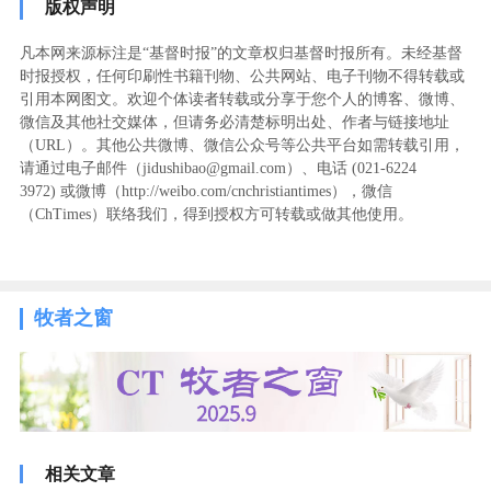
版权声明
凡本网来源标注是“基督时报”的文章权归基督时报所有。未经基督
时报授权，任何印刷性书籍刊物、公共网站、电子刊物不得转载或
引用本网图文。欢迎个体读者转载或分享于您个人的博客、微博、
微信及其他社交媒体，但请务必清楚标明出处、作者与链接地址
（URL）。其他公共微博、微信公众号等公共平台如需转载引用，
请通过电子邮件（jidushibao@gmail.com）、电话 (021-6224
3972
) ‬或微博（http://weibo.com/cnchristiantimes），微信
（ChTimes）联络我们，得到授权方可转载或做其他使用。
牧者之窗
相关文章