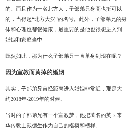
的。而且作为一名北方人，子部弟兄身高也挺可以
的，当得起“北方大汉”的名号。此外，子部弟兄的身
体和心理也都很健康，最重要的是他也很想进入到
婚姻和家庭当中。
既然如此，那为什么子部弟兄一直单身到现在呢？
因为宣教而黄掉的婚姻
其实，子部弟兄曾经距离进入婚姻非常近，那是大
约2018年-2019年的时候。
当时的子部弟兄有一个宣教梦，他把著名的英国来
华传教士戴德生作为自己的楷模和榜样。