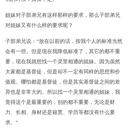
姐妹对子部弟兄有这样那样的要求，那么子部弟兄
对姐妹又有什么样的要求呢？
子部弟兄说：“放在以前的话，按我个人的标准当然
会有一些。但是现在我降低标准了，其它的都不重
要，现在我就想找一个灵里相通的姐妹。因为虽然
大家都是基督徒，但是却不一定有同样的思想和价
值观。哪怕都是基督徒，但是其实基督徒之间的差
异也是非常大的。所以找一个灵里相通的姐妹，我
觉得这个是最重要的，别的都不重要，无论是财
力、长相、身材还是籍贯、学历等都没有什么要
求。”