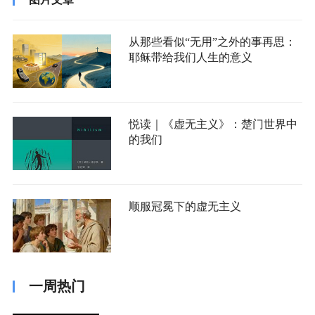
从那些看似“无用”之外的事再思：
耶稣带给我们人生的意义
悦读｜《虚无主义》：楚门世界中
的我们
顺服冠冕下的虚无主义
一周热门