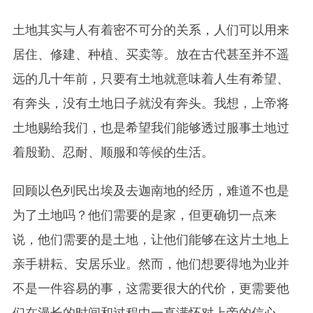
土地其实与人有着密不可分的关系，人们可以用来
居住、修建、种植、买卖等。放在古代甚至并不遥
远的几十年前，只要有土地就意味着人生有希望、
有奔头，没有土地日子就没有奔头。我想，上帝将
土地赐给我们，也是希望我们能够透过服事土地过
着殷勤、忍耐、顺服和等候的生活。
回顾以色列民出埃及去迦南地的经历，难道不也是
为了土地吗？他们需要的是家，但更确切一点来
说，他们需要的是土地，让他们能够在这片土地上
亲手耕耘、安居乐业。然而，他们想要得地为业并
不是一件容易的事，这需要很大的代价，更需要他
们在漫长的时间和过程中一直满怀对上帝的信心。