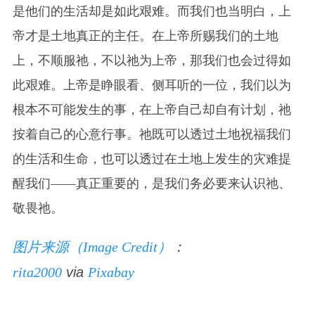
是他们的生活却是如此艰难。而我们也当明白，上
帝才是土地真正的主任。在上帝所赐我们的土地
上，不顺服祂，不以祂为上帝，那我们也会过得如
此艰难。上帝是睁眼看、侧耳听的一位，我们以为
根本不可能发生的事，在上帝自己却自有计划，祂
按着自己的心意行事。祂既可以透过土地祝福我们
的生活和生命，也可以透过在土地上发生的灾难提
醒我们——真正重要的，是我们务必要来认识祂、
敬畏祂。
图片来源（Image Credit）
：
rita2000
via
Pixabay