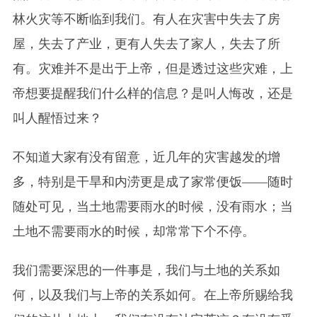
林火灾等不断临到我们。有人在灾害中失去了房
屋，失去了产业，更有人失去了家人，失去了所
有。灾难并不是出于上帝，但是透过这些灾难，上
帝想要提醒我们什么样的信息？是叫人悔改，还是
叫人醒悟过来？
不知道大家有没有留意，近几年的灾害越发的增
多，特别是干旱和内涝更是成了家常便饭——随时
随处可见，当土地需要雨水的时候，没有雨水；当
土地不需要雨水的时候，却常常下个不停。
我们需要深思的一件事是，我们与土地的关系如
何，以及我们与上帝的关系如何。在上帝所赐给我