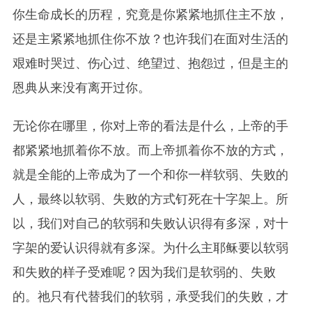
你生命成长的历程，
究竟
是你紧紧地抓住主不放，
还是主紧紧地抓住你不放？也许我们在面对生活的
艰难时哭过、伤心过
、
绝望过
、
抱怨过，但是主的
恩典从来没有离开过你。
无论你在哪里，你对上帝的看法是什么，上帝的手
都紧紧地抓着你不放。而上帝抓着你不放的方式，
就是全能的上帝成为了一个和你一样软弱、失败的
人，最终以软弱、失败的方式钉死在十字架上。所
以，我们对自己的软弱和失败认识得有多深，对十
字架的爱认识得就有多深。为什么主耶稣要以软弱
和失败的样子受难呢？因为我们是软弱的、失败
的。祂只有代替我们的软弱，承受我们的失败，才