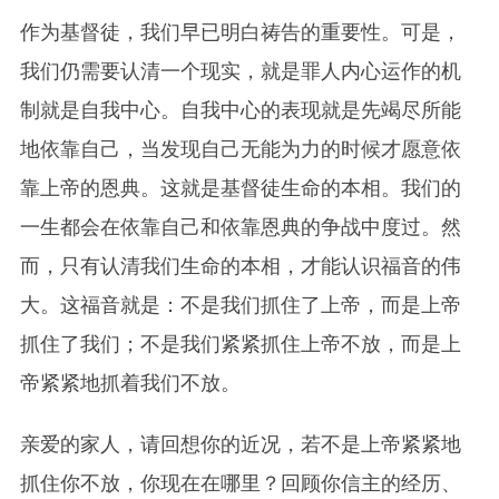
作为基督徒，我们早已明白祷告的重要性。可是，
我们仍需要认清一个现实，就是罪人内心运作的机
制就是自我中心。自我中心的表现就是先竭尽所能
地依靠自己，当发现自己无能为力的时候才愿意依
靠上帝的恩典。这就是基督徒生命的本相。我们的
一生都会在依靠自己和依靠恩典的争战中度过。然
而，只有认清我们生命的本相，才能认识福音的伟
大。这福音就是：不是我们抓住了
上帝
，而是
上帝
抓住了我们；不是我们紧紧抓住
上帝
不放，而是上
帝紧紧地抓着我们不放。
亲爱的家人，请回想你的近况，若不是
上帝
紧紧地
抓住你不放，你现在在哪里？回顾你信主的经历、