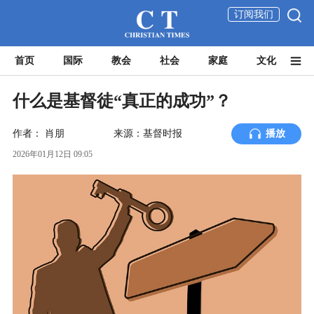
订阅我们
首页
国际
教会
社会
家庭
文化
什么是基督徒“真正的成功”？
作者：
肖朋
来源：基督时报
播放
2026年01月12日 09:05