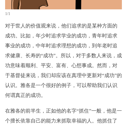
1/1
对于世人的价值观来说，他们追求的是某种方面的
成功。比如，年少时追求学业的成功，青年时追求
事业的成功，中年时追求理想的成功，到年老时追
求健康、长寿的“成功”。所以，对于多数人来说，成
功意味着顺利、平安、富有、心想事成。然而，对
于基督徒来说，我们却应该在真理中更新对“成功”的
认识。雅各是一个很好的例子，可以帮助我们认识
何谓真正的成功。
在雅各的前半生，正如他的名字“抓住”一般，他是一
个擅长依靠自己的能力来抓取幸福的人。他抓住了