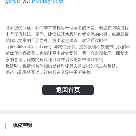
geralt
via
Pixabay.com
感谢您的阅读！我们非常重视每一位读者的声音。若您在阅读过程
中有任何想法、疑问、建议或其他想与作者交流的内容，或愿意帮
助指出文章的不足之处、提出改进建议，欢迎通过邮件
（jidushibao@gmail.com）与我们分享。您的反馈不仅能帮助我们不
断优化内容质量，也能让更多读者受益。我们会定期整理与回复大
家的意见，优秀的建议还可能在后续更新中得到采纳。
反馈时，也请您具体指出是针对哪篇文章提出的意见与反馈。
期待与您保持互动，让内容在交流中不断完善。
返回首页
版权声明