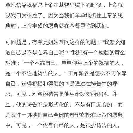
单地信靠祝福是
上帝
在基督里赐下的时候，上帝就
视我们为得胜了。因为当我们单单地抓住上帝的恩
典时，上帝丰盛的恩典就在基督里临到我们。
可问题是，有弟兄姐妹常问这样的问题：“我怎么知
道自己是不是在靠自己呢？”我想有一个检验的黄金
标准：“一个不靠自己、单单仰望上帝的祝福的人，
是一个不住地祷告的人。” 正如雅各是怎么不再依靠
自己，获得祝福和得胜的？是透过在祷告中的呼
求。可见，雅各的祷告是他生命改变的途径。并
且，他的祷告不是形式化的、不是有口无心的，而
是孤注一掷地把自己全部的希望寄托在上帝的恩典
中。可见，一个依靠自己的人，是很少祷告的人。