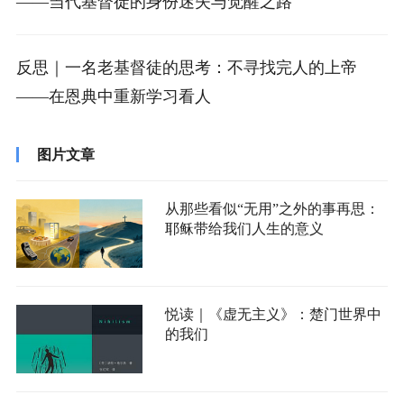
——当代基督徒的身份迷失与觉醒之路
反思｜一名老基督徒的思考：不寻找完人的上帝
——在恩典中重新学习看人
图片文章
从那些看似“无用”之外的事再思：
耶稣带给我们人生的意义
悦读｜《虚无主义》：楚门世界中
的我们