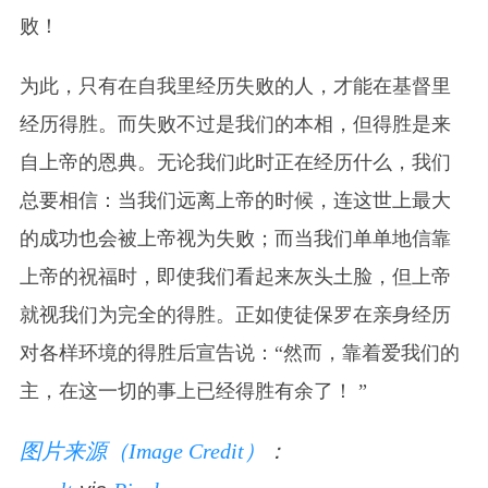
败！
为此，只有在自我里经历失败的人，才能在基督里
经历得胜。而失败不过是我们的本相，但得胜是来
自上帝的恩典。无论我们此时正在经历什么，我们
总要相信：当我们远离上帝的时候，连这世上最大
的成功也会被上帝视为失败；而当我们单单地信靠
上帝的祝福时，即使我们看起来灰头土脸，但上帝
就视我们为完全的得胜。正如使徒保罗在亲身经历
对各样环境的得胜后宣告说：“然而，靠着爱我们的
主，在这一切的事上已经得胜有余了！ ”
图片来源（Image Credit）
：