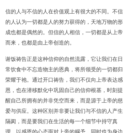
信的人与不信的人在价值观上有很大的不同。不信
的人认为一切都是人的努力获得的，天地万物的形
成也都是偶然的。但信的人相信，一切都是从上帝
而来，也都是由上帝创造的。
谢饭祷告正是这种信仰的自然流露，它让我们在日
常饮食中不忘造物主的恩典，将所领受的一切都归
荣耀于祂。通过开口祷告，我们不仅向上帝表达感
恩，也在潜移默化中巩固自己的信仰根基，时刻提
醒自己所拥有的并非凭空而来，而是源于上帝的慈
爱与供应。这种区别并非要让我们与不信的人产生
隔阂，而是要我们在生活的每一个细节中持守真
理，以感恩的心态面对上帝的赐予，同时也为身边