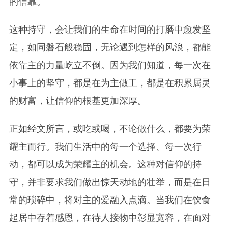
的信靠。
这种持守，会让我们的生命在时间的打磨中愈发坚
定，如同磐石般稳固，无论遇到怎样的风浪，都能
依靠主的力量屹立不倒。因为我们知道，每一次在
小事上的坚守，都是在为主做工，都是在积累属灵
的财富，让信仰的根基更加深厚。
正如经文所言，或吃或喝，不论做什么，都要为荣
耀主而行。我们生活中的每一个选择、每一次行
动，都可以成为荣耀主的机会。这种对信仰的持
守，并非要求我们做出惊天动地的壮举，而是在日
常的琐碎中，将对主的爱融入点滴。当我们在饮食
起居中存着感恩，在待人接物中彰显宽容，在面对