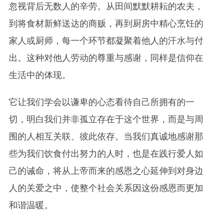
忽视背后无数人的辛劳。从田间默默耕耘的农夫，
到将食材新鲜送达的商贩，再到厨房中精心烹饪的
家人或厨师，每一个环节都凝聚着他人的汗水与付
出。这种对他人劳动的尊重与感谢，同样是信仰在
生活中的体现。
它让我们学会以谦卑的心态看待自己所拥有的一
切，明白我们并非孤立存在于这个世界，而是与周
围的人相互关联、彼此依存。当我们真诚地感谢那
些为我们饮食付出努力的人时，也是在践行爱人如
己的诫命，将从上帝而来的感恩之心延伸到对身边
人的关爱之中，使整个社会关系因这份感恩而更加
和谐温暖。