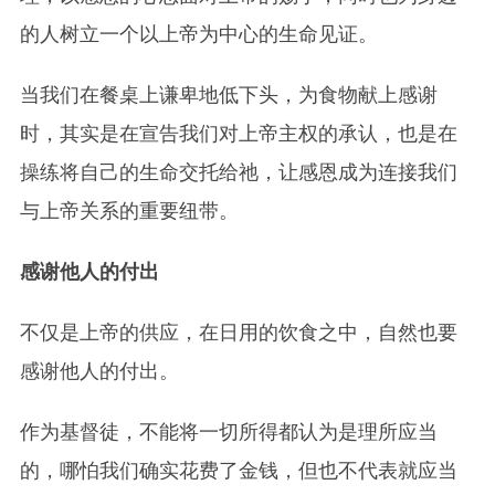
的人树立一个以上帝为中心的生命见证。
当我们在餐桌上谦卑地低下头，为食物献上感谢
时，其实是在宣告我们对上帝主权的承认，也是在
操练将自己的生命交托给祂，让感恩成为连接我们
与上帝关系的重要纽带。
感谢他人的付出
不仅是上帝的供应，在日用的饮食之中，自然也要
感谢他人的付出。
作为基督徒，不能将一切所得都认为是理所应当
的，哪怕我们确实花费了金钱，但也不代表就应当