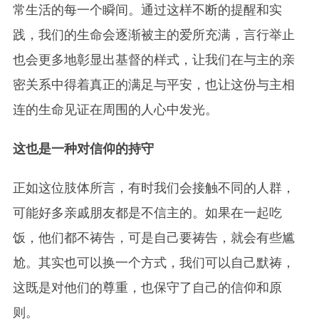
常生活的每一个瞬间。通过这样不断的提醒和实
践，我们的生命会逐渐被主的爱所充满，言行举止
也会更多地彰显出基督的样式，让我们在与主的亲
密关系中得着真正的满足与平安，也让这份与主相
连的生命见证在周围的人心中发光。
这也是一种对信仰的持守
正如这位肢体所言，有时我们会接触不同的人群，
可能好多亲戚朋友都是不信主的。如果在一起吃
饭，他们都不祷告，可是自己要祷告，就会有些尴
尬。其实也可以换一个方式，我们可以自己默祷，
这既是对他们的尊重，也保守了自己的信仰和原
则。