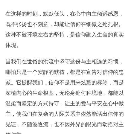
在这样的时刻，默默低头，在心中向主倾诉感恩，
既不张扬也不刻意，却能让信仰在细微之处扎根。
这种不被环境左右的坚持，是信仰融入生命的真实
体现。
当我们在世俗的洪流中坚守这份与主相连的习惯，
哪怕只是一个安静的默祷，都是在宣告对信仰的忠
诚。它提醒我们，信仰不是用来炫耀的标签，而是
深植内心的生命根基，无论身处何种境地，都能以
温柔而坚定的方式持守，让主的爱与平安在心中做
主，使我们在复杂的人际关系中依然能活出信仰的
见证，不随波逐流，也不因外界的眼光而动摇对主