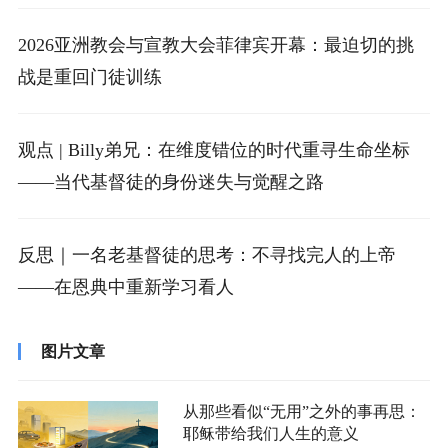
2026亚洲教会与宣教大会菲律宾开幕：最迫切的挑
战是重回门徒训练
观点 | Billy弟兄：在维度错位的时代重寻生命坐标
——当代基督徒的身份迷失与觉醒之路
反思｜一名老基督徒的思考：不寻找完人的上帝
——在恩典中重新学习看人
图片文章
从那些看似“无用”之外的事再思：
耶稣带给我们人生的意义