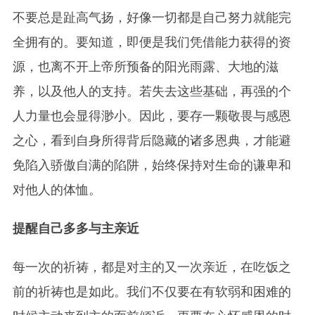
不要总是趾高气扬，好像一切都是自己努力就能完
全拥有的。要知道，即便是我们凭借能力获得的资
源，也离不开上帝所预备的阳光雨露、大地的滋
养，以及他人的支持。若失去这些基础，再强的个
人力量也会显得渺小。因此，要存一颗敬畏与感恩
之心，看到自身所得背后隐藏的诸多恩典，才能避
免陷入骄傲自满的陷阱，始终保持对生命的谦卑和
对他人的体恤。
提醒自己多多与主亲近
每一次的祈祷，都是对主的又一次亲近，在吃饭之
前的祈祷也是如此。我们不仅要在有软弱和困难的