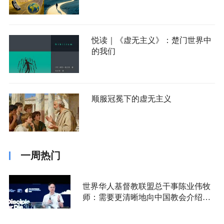
悦读｜《虚无主义》：楚门世界中
的我们
顺服冠冕下的虚无主义
一周热门
世界华人基督教联盟总干事陈业伟牧
师：需要更清晰地向中国教会介绍福
音派