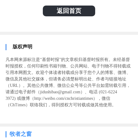
返回首页
版权声明
凡本网来源标注是“基督时报”的文章权归基督时报所有。未经基督
时报授权，任何印刷性书籍刊物、公共网站、电子刊物不得转载或
引用本网图文。欢迎个体读者转载或分享于您个人的博客、微博、
微信及其他社交媒体，但请务必清楚标明出处、作者与链接地址
（URL）。其他公共微博、微信公众号等公共平台如需转载引用，
请通过电子邮件（jidushibao@gmail.com）、电话 (021-6224
3972
) ‬或微博（http://weibo.com/cnchristiantimes），微信
（ChTimes）联络我们，得到授权方可转载或做其他使用。
牧者之窗