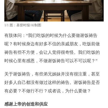
1/1
图：基督时报/AI制图
有肢体问：“我们吃饭的时候为什么要做谢饭祷告
呢？有时候身边有好多不信的亲戚朋友，吃饭前做
祷告有些不方便，会让人觉得很奇怪。我们吃饭的
时候心里有感恩，不做谢饭祷告可以不可以呢？”
关于谢饭祷告，有些弟兄姊妹并没有很注重，甚至
好多人自己都没有做过这样的祷告。谢饭祷告是否
有必要？不做行不行？或者说，为什么要做？
感谢上帝的创造和供应