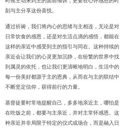
时候主动来到主的面前倾诉，更要在心怀感恩的时
刻与主分享这份喜悦。
通过祈祷，我们将内心的思绪与主相连，无论是对
日常饮食的感恩，还是对生活点滴的感悟，都能在
这样的亲近中感受到主的指引与同在。这种持续的
亲近会让我们的心灵更加沉静，在纷繁的世界中找
到属灵的依托，也让我们更清晰地明白，生活中的
每一份美好都源于主的恩典，从而在与主的联结中
不断坚定信仰，获得前行的力量。
基督徒要时常地提醒自己，多多地亲近主，哪怕是
在吃饭之前，都要与主亲近，并对主常怀感恩。这
种亲近并非局限于特定的仪式或场合，而是融入日