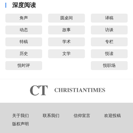
深度阅读
角声
圆桌间
译稿
动态
故事
访谈
特稿
学术
专栏
历史
文学
悦读
悦时评
悦职场
关于我们
联系我们
信仰宣言
欢迎投稿
版权声明