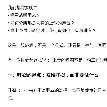
我们都需要明白
• 呼召从哪里来？
• 如何分辨那是真实的上帝的声音？
• 当上帝显明命定时，我们该如何回应与进入？
这是一段旅程，不是一个公式。呼召是一生与上帝同
有一位牧者曾这么说：“上帝的呼召不是一份工作说
一、呼召的起点：被谁呼召，而非要做什么
呼召（Calling）不是职业的选择，也不是使命
意。