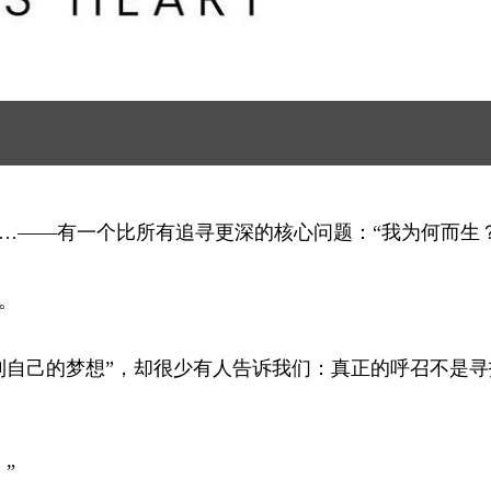
…——有一个比所有追寻更深的核心问题：“我为何而生？
。
到自己的梦想”，却很少有人告诉我们：真正的呼召不是寻
”