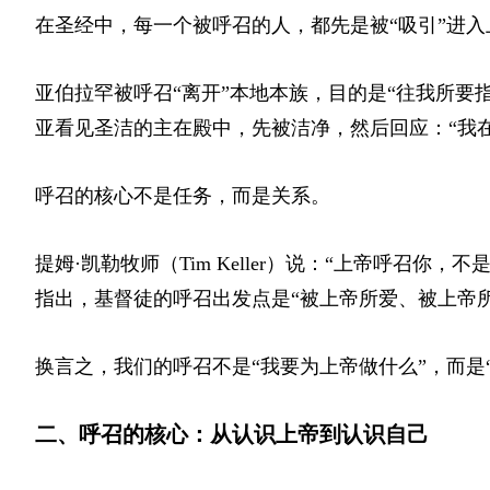
在圣经中，每一个被呼召的人，都先是被“吸引”进入
亚伯拉罕被呼召“离开”本地本族，目的是“往我所要
亚看见圣洁的主在殿中，先被洁净，然后回应：“我
呼召的核心不是任务，而是关系。
提姆·凯勒牧师（Tim Keller）说：“上帝呼召
指出，基督徒的呼召出发点是“被上帝所爱、被上帝
换言之，我们的呼召不是“我要为上帝做什么”，而是
二、呼召的核心：从认识上帝到认识自己