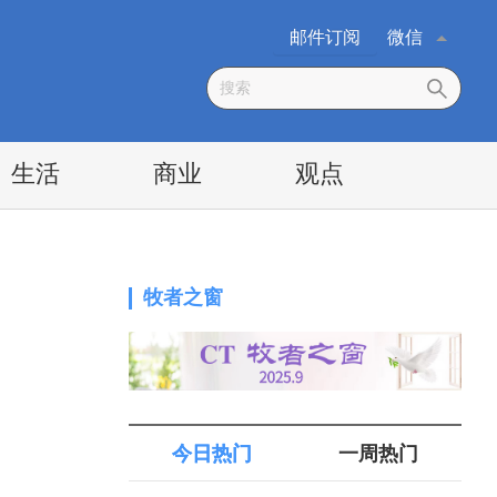
邮件订阅
微信
生活
商业
观点
牧者之窗
今日热门
一周热门