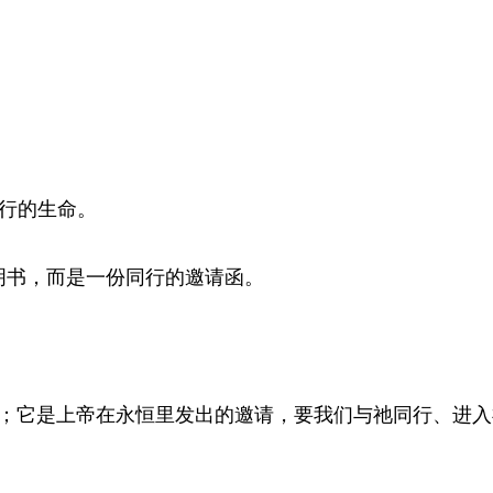
行的生命。
明书，而是一份同行的邀请函。
的口号；它是上帝在永恒里发出的邀请，要我们与祂同行、进