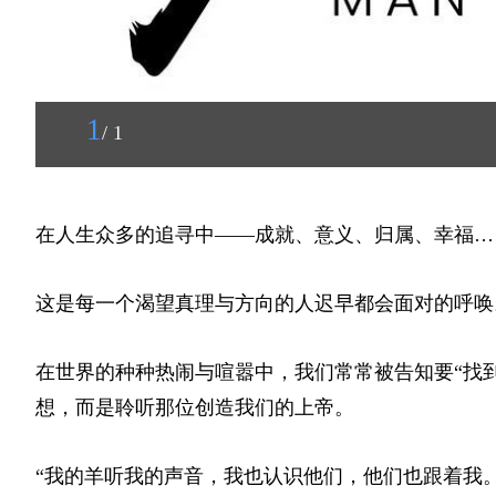
1
/ 1
在人生众多的追寻中——成就、意义、归属、幸福…
这是每一个渴望真理与方向的人迟早都会面对的呼唤
在世界的种种热闹与喧嚣中，我们常常被告知要“找
想，而是聆听那位创造我们的上帝。
“我的羊听我的声音，我也认识他们，他们也跟着我。