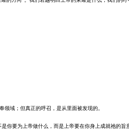
奉领域；但真正的呼召，是从里面被发现的。
不是你要为上帝做什么，而是上帝要在你身上成就祂的旨