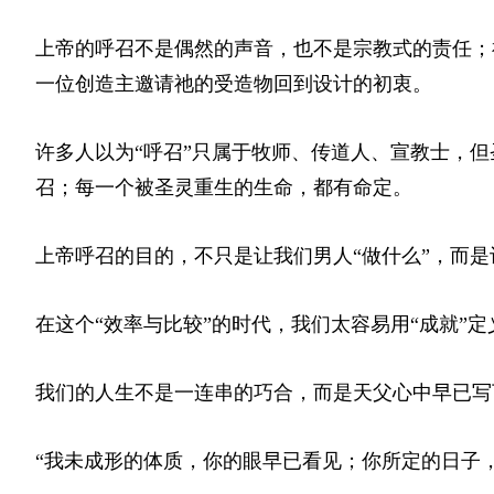
上帝的呼召不是偶然的声音，也不是宗教式的责任；
一位创造主邀请祂的受造物回到设计的初衷。
许多人以为“呼召”只属于牧师、传道人、宣教士，
召；每一个被圣灵重生的生命，都有命定。
上帝呼召的目的，不只是让我们男人“做什么”，而
在这个“效率与比较”的时代，我们太容易用“成就”
我们的人生不是一连串的巧合，而是天父心中早已写
“我未成形的体质，你的眼早已看见；你所定的日子