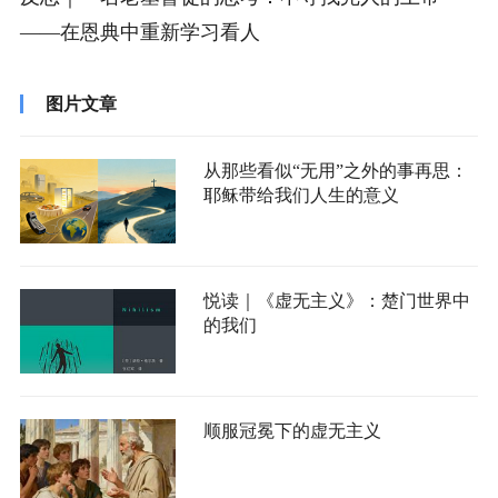
——在恩典中重新学习看人
图片文章
从那些看似“无用”之外的事再思：
耶稣带给我们人生的意义
悦读｜《虚无主义》：楚门世界中
的我们
顺服冠冕下的虚无主义