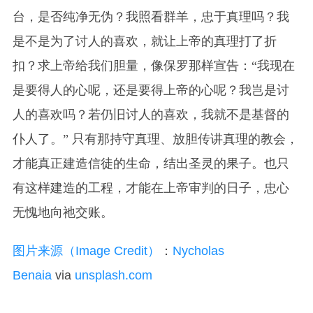
台，是否纯净无伪？我照看群羊，忠于真理吗？我
是不是为了讨人的喜欢，就让上帝的真理打了折
扣？求上帝给我们胆量，像保罗那样宣告：“我现在
是要得人的心呢，还是要得上帝的心呢？我岂是讨
人的喜欢吗？若仍旧讨人的喜欢，我就不是基督的
仆人了。” 只有那持守真理、放胆传讲真理的教会，
才能真正建造信徒的生命，结出圣灵的果子。也只
有这样建造的工程，才能在上帝审判的日子，忠心
无愧地向祂交账。
图片来源（Image Credit）
：
Nycholas
Benaia
via
unsplash.com