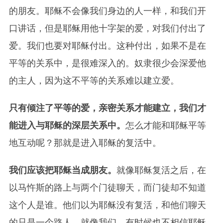
的朋友。耶稣不会像我们身边的人一样，和我们开
口讲话，但是耶稣用他十字架的爱，对我们付出了
爱。我们也要对耶稣付出。这种付出，如果不是在
平等的关系中，是很难深入的。奴隶很少会深爱他
的主人，因为这不平等的关系难以建立爱。
只有倾注了平等的爱，亲密关系才能建立，我们才
能进入与耶稣的深层关系中。
怎么才能和耶稣平等
地互动呢？那就是进入耶稣的复活中。
我们应该把耶稣当成朋友。
就像耶稣复活之后，在
以马忤斯的路上与两个门徒聊天，而门徒却不知道
这个人是谁。他们以为耶稣没有复活，和他们聊天
的只是一个路人。就像我们，有时候也不相信耶稣