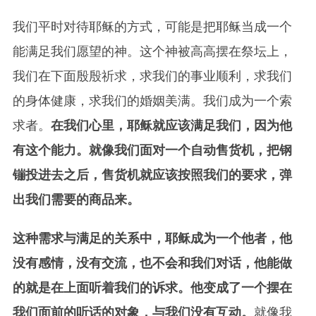
我们平时对待耶稣的方式，可能是把耶稣当成一个
能满足我们愿望的神。这个神被高高摆在祭坛上，
我们在下面殷殷祈求，求我们的事业顺利，求我们
的身体健康，求我们的婚姻美满。我们成为一个索
求者。
在我们心里，耶稣就应该满足我们，因为他
有这个能力。就像我们面对一个自动售货机，把钢
镚投进去之后，售货机就应该按照我们的要求，弹
出我们需要的商品来。
这种需求与满足的关系中，耶稣成为一个他者，他
没有感情，没有交流，也不会和我们对话，他能做
的就是在上面听着我们的诉求。他变成了一个摆在
我们面前的听话的对象，与我们没有互动。
就像我