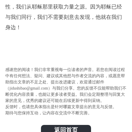
性，我们从耶稣那里获取力量之源。因为耶稣已经
与我们同行，我们不需要刻意去发现，他就在我们
身边！
感谢您的阅读！我们非常重视每一位读者的声音。若您在阅读过程
中有任何想法、疑问、建议或其他想与作者交流的内容，或愿意帮
助指出文章的不足之处、提出改进建议，欢迎通过邮件
（jidushibao@gmail.com）与我们分享。您的反馈不仅能帮助我们不
断优化内容质量，也能让更多读者受益。我们会定期整理与回复大
家的意见，优秀的建议还可能在后续更新中得到采纳。
反馈时，也请您具体指出是针对哪篇文章提出的意见与反馈。
期待与您保持互动，让内容在交流中不断完善。
返回首页