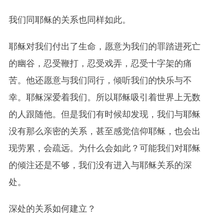
我们同耶稣的关系也同样如此。
耶稣对我们付出了生命，愿意为我们的罪踏进死亡
的幽谷，忍受鞭打，忍受戏弄，忍受十字架的痛
苦。他还愿意与我们同行，倾听我们的快乐与不
幸。耶稣深爱着我们。所以耶稣吸引着世界上无数
的人跟随他。但是我们有时候却发现，我们与耶稣
没有那么亲密的关系，甚至感觉信仰耶稣，也会出
现劳累，会疏远。为什么会如此？可能我们对耶稣
的倾注还是不够，我们没有进入与耶稣关系的深
处。
深处的关系如何建立？