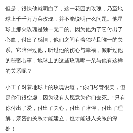
但是，很快他就明白了，这一花园的玫瑰，乃至地
球上千千万万朵玫瑰，并不能说明什么问题。他星
球上那朵玫瑰是独一无二的。因为他为了它付出了
心血，付出了感情，他们之间有着独特且唯一的关
系。它陪伴过他，听过他的伤心与幸福，倾听过他
的秘密心事，地球上的这些玫瑰哪一朵与他有这样
的关系呢？
小王子对着地球上的玫瑰说道，“你们尽管很美，但
是你们很空虚，因为没有人愿意为你们去死。”只有
你付出了爱，付出了关心，付出了陪伴，付出了理
解，亲密的关系才能建立，也才能进入关系的深
处！