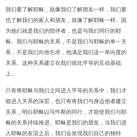
我们要了解耶稣，就像我们了解朋友一样，我们要
也了解我们的家人和朋友，就像了解耶稣一样。因
为他们就是我们的陪伴者，也是与我们同行的耶
稣。我们与耶稣的关系，不是我们与耶稣的单一关
系，不是我们向他乞求，他满足我们这一单向度的
关系。这种关系建立在我们彼此平等的互动基础
上。
只有将耶稣与我们之间进入平等的关系中，我们才
能进入关系的深层，也只有将我们与身边他者建立
关系，明白耶稣以马忤斯的同行，才能使我们与耶
稣的关系持续推进。耶稣是我们的朋友，当我们进
入耶稣的友谊之后，我们会发现我们自己的独特