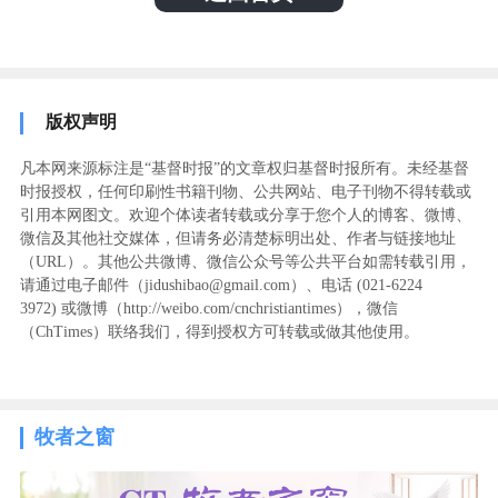
版权声明
凡本网来源标注是“基督时报”的文章权归基督时报所有。未经基督
时报授权，任何印刷性书籍刊物、公共网站、电子刊物不得转载或
引用本网图文。欢迎个体读者转载或分享于您个人的博客、微博、
微信及其他社交媒体，但请务必清楚标明出处、作者与链接地址
（URL）。其他公共微博、微信公众号等公共平台如需转载引用，
请通过电子邮件（jidushibao@gmail.com）、电话 (021-6224
3972
) ‬或微博（http://weibo.com/cnchristiantimes），微信
（ChTimes）联络我们，得到授权方可转载或做其他使用。
牧者之窗