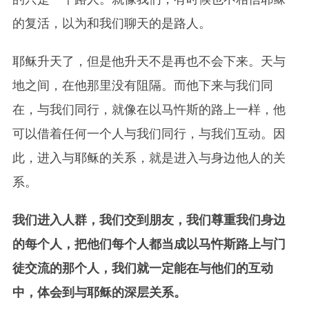
的复活，以为和我们聊天的是路人。
耶稣升天了，但是他升天不是再也不会下来。天与
地之间，在他那里没有阻隔。而他下来与我们同
在，与我们同行，就像在以马忤斯的路上一样，他
可以借着任何一个人与我们同行，与我们互动。因
此，进入与耶稣的关系，就是进入与身边他人的关
系。
我们进入人群，我们交到朋友，我们尊重我们身边
的每个人，把他们每个人都当成以马忤斯路上与门
徒交流的那个人，我们就一定能在与他们的互动
中，体会到与耶稣的深层关系。