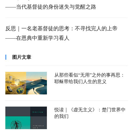
——当代基督徒的身份迷失与觉醒之路
反思｜一名老基督徒的思考：不寻找完人的上帝
——在恩典中重新学习看人
图片文章
从那些看似“无用”之外的事再思：
耶稣带给我们人生的意义
悦读｜《虚无主义》：楚门世界中
的我们