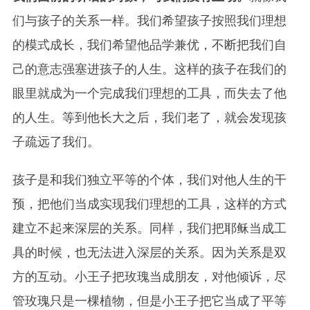
们与孩子的关系一样。我们希望孩子按照我们理想
的模式成长，我们希望他品学兼优，不断把我们自
己的意志强塞进孩子的人生。这样的孩子在我们的
眼里就成为一个完成我们理想的工具，而失去了他
的人生。等到他长大之后，我们老了，就会发现孩
子疏远了我们。
孩子是和我们独立平等的个体，我们对他人生的干
预，把他们当成实现我们理想的工具，这样的方式
建立不起来深层的关系。同样，我们把耶稣当成工
具的时候，也无法进入深层的关系。因为关系是双
方的互动。小王子把玫瑰当成朋友，对他倾诉，尽
管玫瑰只是一棵植物，但是小王子把它当成了平等