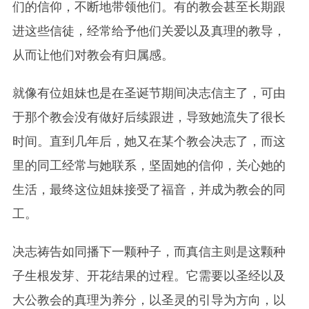
们的信仰，不断地带领他们。有的教会甚至长期跟
进这些信徒，经常给予他们关爱以及真理的教导，
从而让他们对教会有归属感。
就像有位姐妹也是在圣诞节期间决志信主了，可由
于那个教会没有做好后续跟进，导致她流失了很长
时间。直到几年后，她又在某个教会决志了，而这
里的同工经常与她联系，坚固她的信仰，关心她的
生活，最终这位姐妹接受了福音，并成为教会的同
工。
决志祷告如同播下一颗种子，而真信主则是这颗种
子生根发芽、开花结果的过程。它需要以圣经以及
大公教会的真理为养分，以圣灵的引导为方向，以