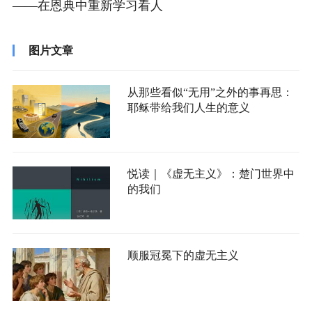
——在恩典中重新学习看人
图片文章
从那些看似“无用”之外的事再思：
耶稣带给我们人生的意义
悦读｜《虚无主义》：楚门世界中
的我们
顺服冠冕下的虚无主义