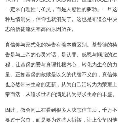
一定来自理性与圣灵，而是人感性的驱动。一旦这
种热情消失，信仰也就消失了。这也是布道会中决
志的信徒流失率高的原因所在。
真信仰与形式化的祷告有着本质区别。基督徒的祷
告是与上帝的心灵对话，是认罪、感恩与顺服的过
程，让基督的爱与真理扎根内心，转化为生命的力
量。正如基督的救赎是以义的代替不义的，真信仰
也必然带来生命的更新，从为自己活转为为荣耀上
帝而活，从追求世界的满足转为寻求生命的丰盛。
因此，教会同工在看到很多人决志信主后，千万不
要过于兴奋，而是要为这些人祈祷，让上帝坚固他