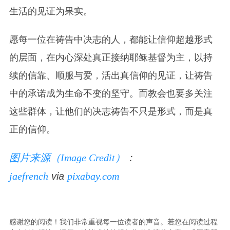
生活的见证为果实。
愿每一位在祷告中决志的人，都能让信仰超越形式
的层面，在内心深处真正接纳耶稣基督为主，以持
续的信靠、顺服与爱，活出真信仰的见证，让祷告
中的承诺成为生命不变的坚守。而教会也要多关注
这些群体，让他们的决志祷告不只是形式，而是真
正的信仰。
图片来源（Image Credit）
：
jaefrench
via
pixabay.com
感谢您的阅读！我们非常重视每一位读者的声音。若您在阅读过程