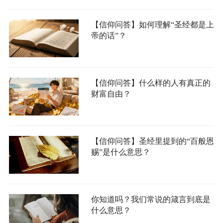
【信仰问答】如何理解“圣经都是上
帝的话”？
【信仰问答】什么样的人有真正的
财富自由？
【信仰问答】圣经里提到的“百般恩
赐”是什么意思？
你知道吗？我们常说的箴言到底是
什么意思？