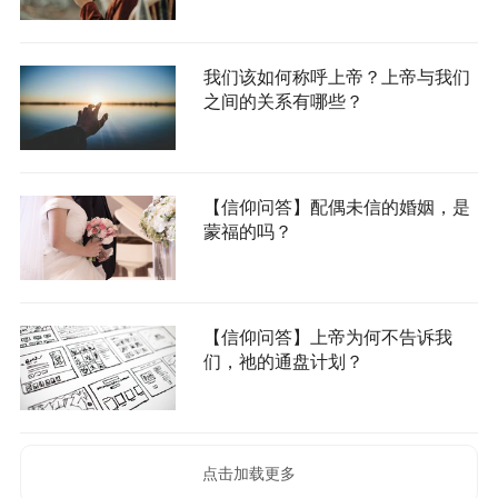
我们该如何称呼上帝？上帝与我们
之间的关系有哪些？
【信仰问答】配偶未信的婚姻，是
蒙福的吗？
【信仰问答】上帝为何不告诉我
们，祂的通盘计划？
点击加载更多