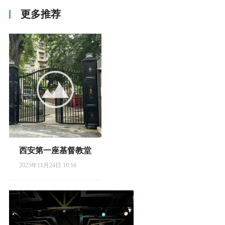
更多推荐
西安第一座基督教堂
2025年11月24日 10:16