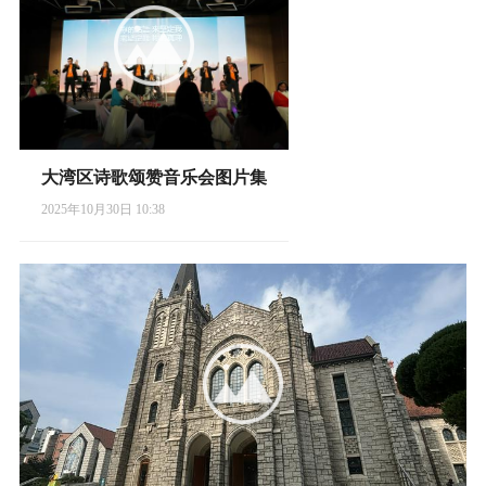
大湾区诗歌颂赞音乐会图片集
2025年10月30日 10:38