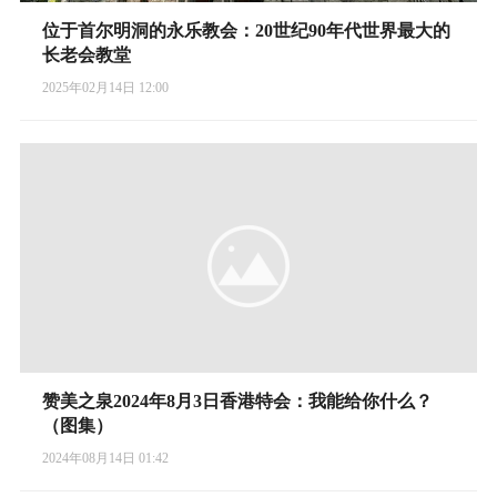
位于首尔明洞的永乐教会：20世纪90年代世界最大的
长老会教堂
2025年02月14日 12:00
赞美之泉2024年8月3日香港特会：我能给你什么？
（图集）
2024年08月14日 01:42