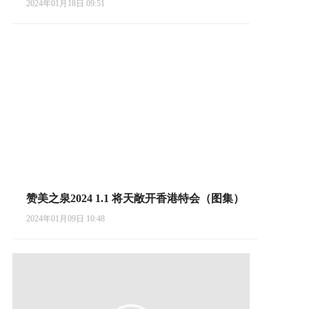
2024年01月18日 09:51
赞美之泉2024 1.1 将天敞开香港特会（图集）
2024年01月09日 10:48