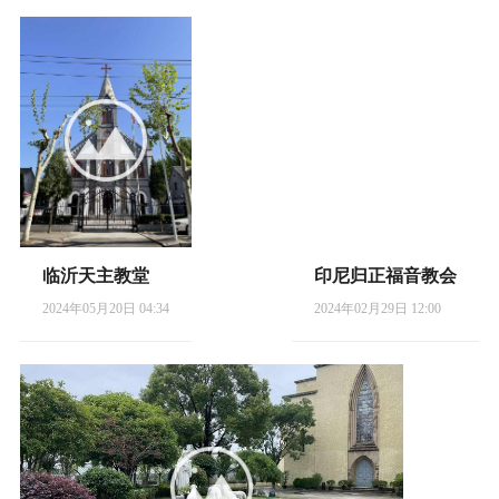
临沂天主教堂
印尼归正福音教会
2024年05月20日 04:34
2024年02月29日 12:00